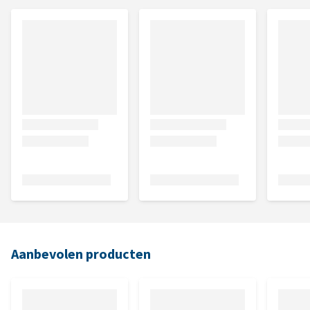
Aanbevolen producten