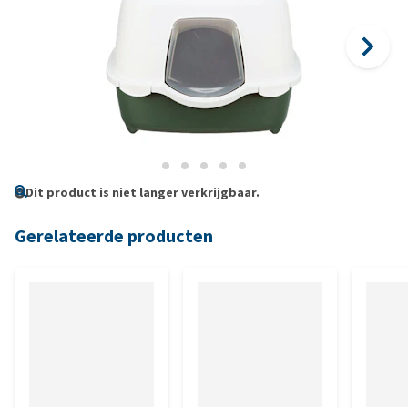
Dit product is niet langer verkrijgbaar.
Gerelateerde producten