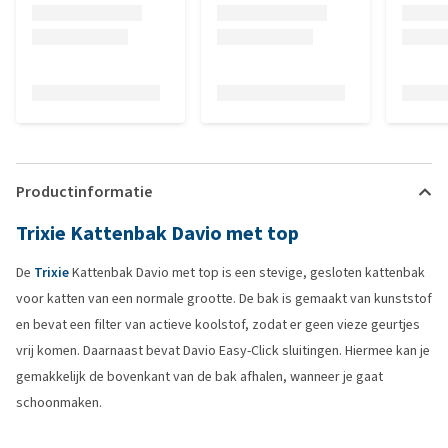
Productinformatie
Trixie Kattenbak Davio met top
De
Trixie
Kattenbak Davio met top is een stevige, gesloten kattenbak
voor katten van een normale grootte. De bak is gemaakt van kunststof
en bevat een filter van actieve koolstof, zodat er geen vieze geurtjes
vrij komen. Daarnaast bevat Davio Easy-Click sluitingen. Hiermee kan je
gemakkelijk de bovenkant van de bak afhalen, wanneer je gaat
schoonmaken.