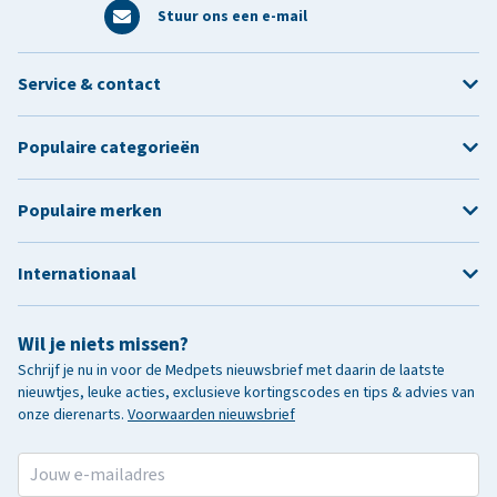
Stuur ons een e-mail
Service & contact
Populaire categorieën
Populaire merken
Internationaal
Wil je niets missen?
Schrijf je nu in voor de Medpets nieuwsbrief met daarin de laatste
nieuwtjes, leuke acties, exclusieve kortingscodes en tips & advies van
onze dierenarts.
Voorwaarden nieuwsbrief