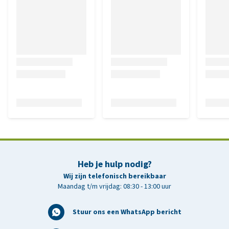
Heb je hulp nodig?
Wij zijn telefonisch bereikbaar
Maandag t/m vrijdag: 08:30 - 13:00 uur
Stuur ons een WhatsApp bericht