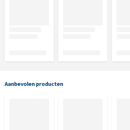
Aanbevolen producten