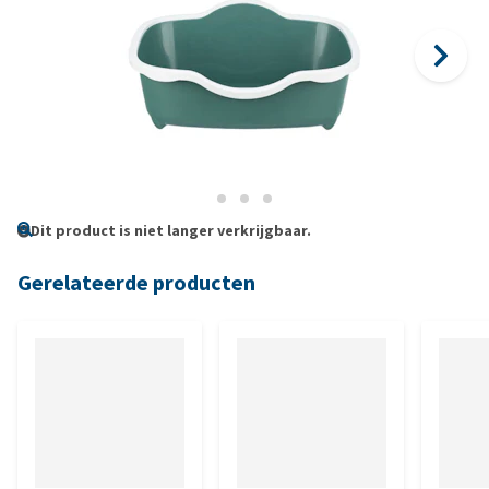
Dit product is niet langer verkrijgbaar.
Gerelateerde producten