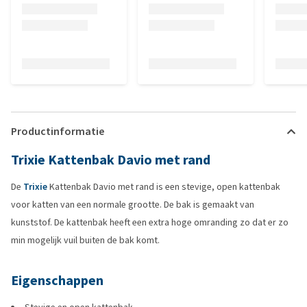
Productinformatie
Trixie Kattenbak Davio met rand
De
Trixie
Kattenbak Davio met rand is een stevige, open kattenbak
voor katten van een normale grootte. De bak is gemaakt van
kunststof. De kattenbak heeft een extra hoge omranding zo dat er zo
min mogelijk vuil buiten de bak komt.
Eigenschappen