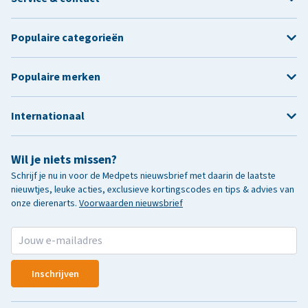
Populaire categorieën
Populaire merken
Internationaal
Wil je niets missen?
Schrijf je nu in voor de Medpets nieuwsbrief met daarin de laatste
nieuwtjes, leuke acties, exclusieve kortingscodes en tips & advies van
onze dierenarts.
Voorwaarden nieuwsbrief
Inschrijven