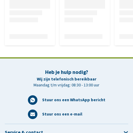
Heb je hulp nodig?
Wij zijn telefonisch bereikbaar
Maandag t/m vrijdag: 08:30 - 13:00 uur
Stuur ons een WhatsApp bericht
Stuur ons een e-mail
Service & contact