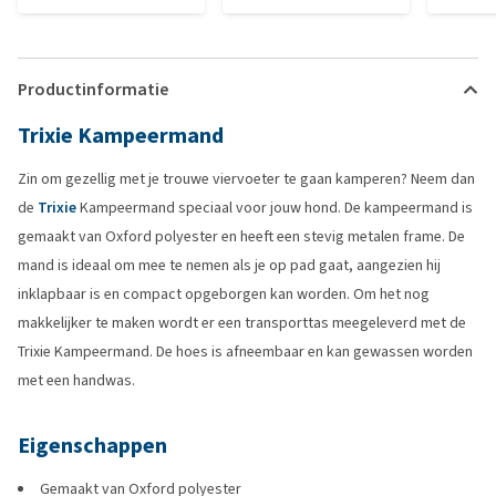
Productinformatie
Trixie Kampeermand
Zin om gezellig met je trouwe viervoeter te gaan kamperen? Neem dan
de
Trixie
Kampeermand speciaal voor jouw hond. De kampeermand is
gemaakt van Oxford polyester en heeft een stevig metalen frame. De
mand is ideaal om mee te nemen als je op pad gaat, aangezien hij
inklapbaar is en compact opgeborgen kan worden. Om het nog
makkelijker te maken wordt er een transporttas meegeleverd met de
Trixie Kampeermand. De hoes is afneembaar en kan gewassen worden
met een handwas.
Eigenschappen
Gemaakt van Oxford polyester