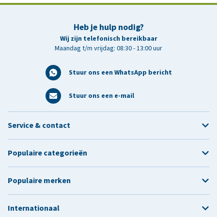
Heb je hulp nodig?
Wij zijn telefonisch bereikbaar
Maandag t/m vrijdag: 08:30 - 13:00 uur
Stuur ons een WhatsApp bericht
Stuur ons een e-mail
Service & contact
Populaire categorieën
Populaire merken
Internationaal