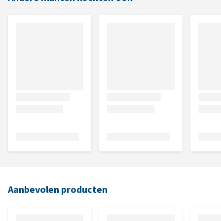
Aanbevolen producten