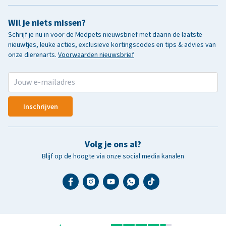
Wil je niets missen?
Schrijf je nu in voor de Medpets nieuwsbrief met daarin de laatste
nieuwtjes, leuke acties, exclusieve kortingscodes en tips & advies van
onze dierenarts.
Voorwaarden nieuwsbrief
Inschrijven
Volg je ons al?
Blijf op de hoogte via onze social media kanalen