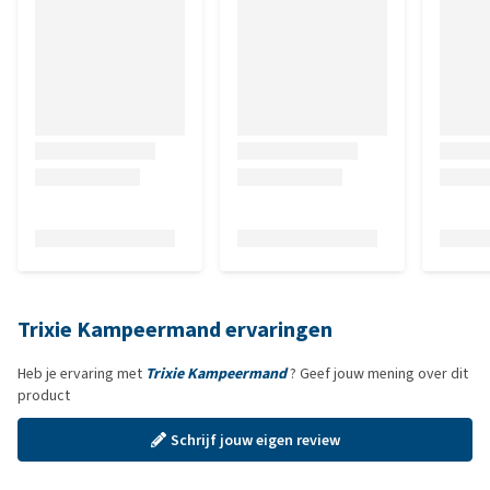
Trixie Kampeermand ervaringen
Heb je ervaring met
Trixie Kampeermand
? Geef jouw mening over dit
product
Schrijf jouw eigen review