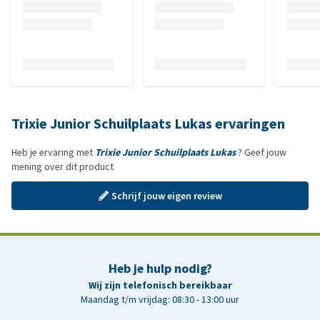
Trixie Junior Schuilplaats Lukas ervaringen
Heb je ervaring met
Trixie Junior Schuilplaats Lukas
? Geef jouw
mening over dit product
Schrijf jouw eigen review
Heb je hulp nodig?
Wij zijn telefonisch bereikbaar
Maandag t/m vrijdag: 08:30 - 13:00 uur