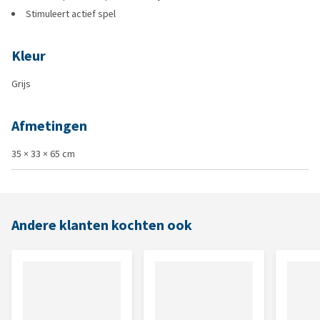
Stimuleert actief spel
Kleur
Grijs
Afmetingen
35 × 33 × 65 cm
Andere klanten kochten ook