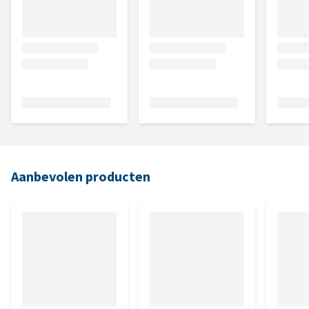
Aanbevolen producten