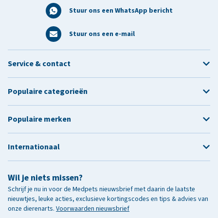
Stuur ons een WhatsApp bericht
Stuur ons een e-mail
Service & contact
Populaire categorieën
Populaire merken
Internationaal
Wil je niets missen?
Schrijf je nu in voor de Medpets nieuwsbrief met daarin de laatste
nieuwtjes, leuke acties, exclusieve kortingscodes en tips & advies van
onze dierenarts.
Voorwaarden nieuwsbrief