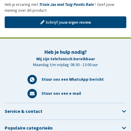
Heb je ervaring met
Trixie Jas met Tuig Pontis Rain
? Geef jouw
mening over dit product
Schrijf jouw eigen review
Heb je hulp nodig?
Wij zijn telefonisch bereikbaar
Maandag t/m vrijdag: 08:30 - 13:00 uur
Stuur ons een WhatsApp bericht
Stuur ons een e-mail
Service & contact
Populaire categorieën