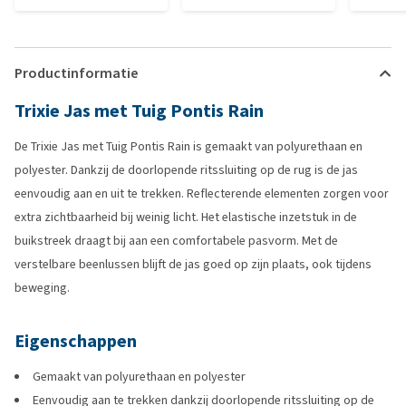
Productinformatie
Trixie Jas met Tuig Pontis Rain
De Trixie Jas met Tuig Pontis Rain is gemaakt van polyurethaan en
polyester. Dankzij de doorlopende ritssluiting op de rug is de jas
eenvoudig aan en uit te trekken. Reflecterende elementen zorgen voor
extra zichtbaarheid bij weinig licht. Het elastische inzetstuk in de
buikstreek draagt bij aan een comfortabele pasvorm. Met de
verstelbare beenlussen blijft de jas goed op zijn plaats, ook tijdens
beweging.
Eigenschappen
Gemaakt van polyurethaan en polyester
Eenvoudig aan te trekken dankzij doorlopende ritssluiting op de