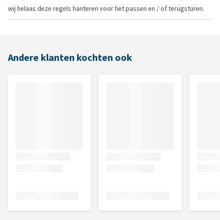
wij helaas deze regels hanteren voor het passen en / of terugsturen.
Andere klanten kochten ook