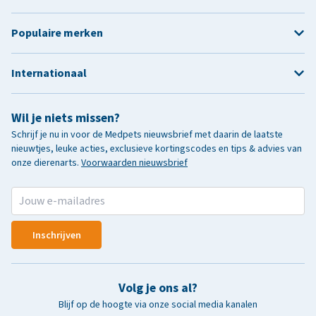
Populaire merken
Internationaal
Wil je niets missen?
Schrijf je nu in voor de Medpets nieuwsbrief met daarin de laatste
nieuwtjes, leuke acties, exclusieve kortingscodes en tips & advies van
onze dierenarts.
Voorwaarden nieuwsbrief
Inschrijven
Volg je ons al?
Blijf op de hoogte via onze social media kanalen