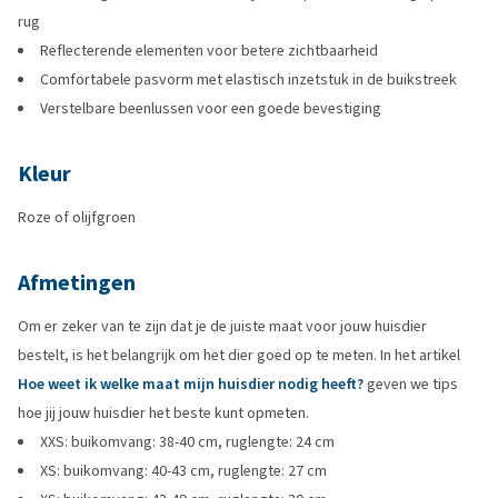
rug
Reflecterende elementen voor betere zichtbaarheid
Comfortabele pasvorm met elastisch inzetstuk in de buikstreek
Verstelbare beenlussen voor een goede bevestiging
Kleur
Roze of olijfgroen
Afmetingen
Om er zeker van te zijn dat je de juiste maat voor jouw huisdier
bestelt, is het belangrijk om het dier goed op te meten. In het artikel
Hoe weet ik welke maat mijn huisdier nodig heeft?
geven we tips
hoe jij jouw huisdier het beste kunt opmeten.
XXS: buikomvang: 38-40 cm, ruglengte: 24 cm
XS: buikomvang: 40-43 cm, ruglengte: 27 cm