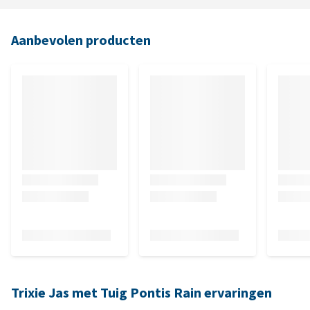
Aanbevolen producten
Trixie Jas met Tuig Pontis Rain ervaringen