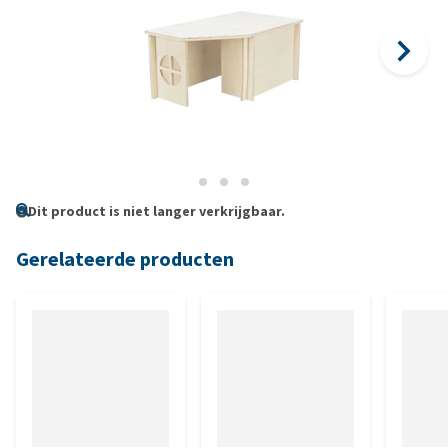
Dit product is niet langer verkrijgbaar.
Gerelateerde producten