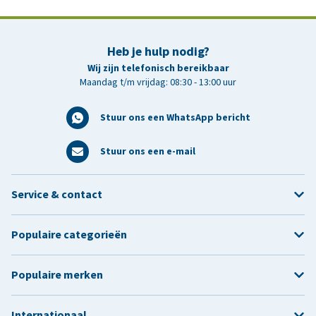
Heb je hulp nodig?
Wij zijn telefonisch bereikbaar
Maandag t/m vrijdag: 08:30 - 13:00 uur
Stuur ons een WhatsApp bericht
Stuur ons een e-mail
Service & contact
Populaire categorieën
Populaire merken
Internationaal