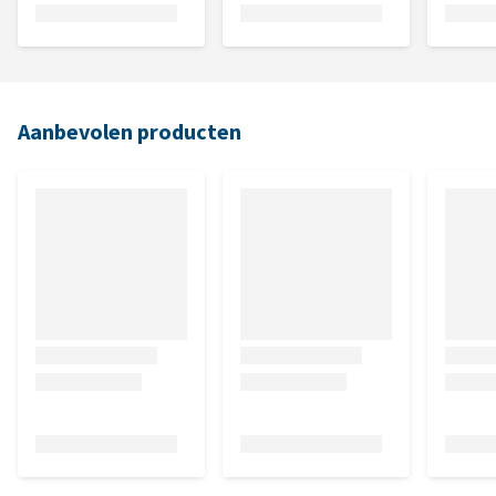
Aanbevolen producten