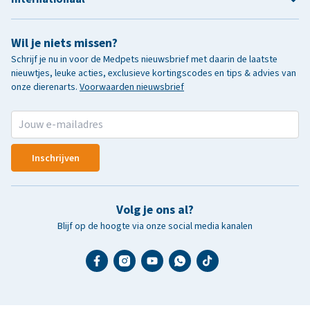
Wil je niets missen?
Schrijf je nu in voor de Medpets nieuwsbrief met daarin de laatste
nieuwtjes, leuke acties, exclusieve kortingscodes en tips & advies van
onze dierenarts.
Voorwaarden nieuwsbrief
Inschrijven
Volg je ons al?
Blijf op de hoogte via onze social media kanalen