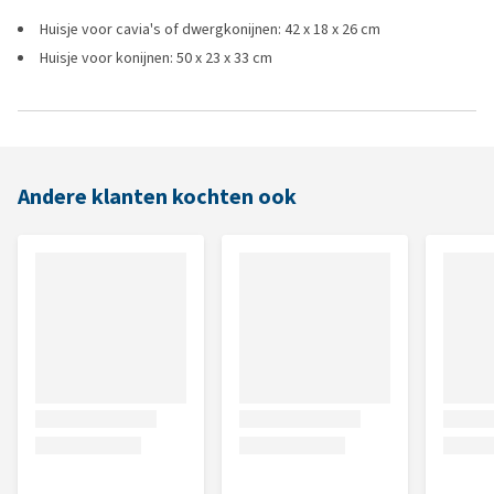
Huisje voor cavia's of dwergkonijnen: 42 x 18 x 26 cm
Huisje voor konijnen: 50 x 23 x 33 cm
Andere klanten kochten ook