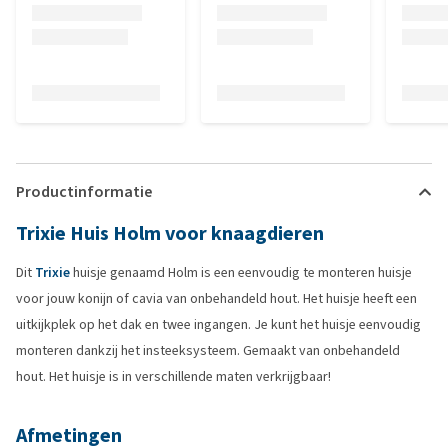
Productinformatie
Trixie Huis Holm voor knaagdieren
Dit
Trixie
huisje genaamd Holm is een eenvoudig te monteren huisje
voor jouw konijn of cavia van onbehandeld hout. Het huisje heeft een
uitkijkplek op het dak en twee ingangen. Je kunt het huisje eenvoudig
monteren dankzij het insteeksysteem. Gemaakt van onbehandeld
hout. Het huisje is in verschillende maten verkrijgbaar!
Afmetingen