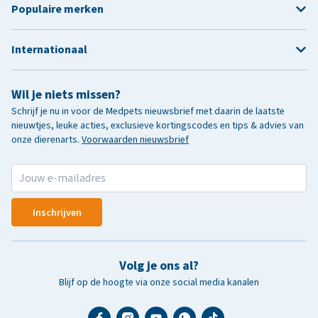
Populaire merken
Internationaal
Wil je niets missen?
Schrijf je nu in voor de Medpets nieuwsbrief met daarin de laatste
nieuwtjes, leuke acties, exclusieve kortingscodes en tips & advies van
onze dierenarts.
Voorwaarden nieuwsbrief
Inschrijven
Volg je ons al?
Blijf op de hoogte via onze social media kanalen