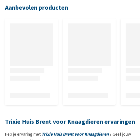
Aanbevolen producten
Trixie Huis Brent voor Knaagdieren ervaringen
Heb je ervaring met
Trixie Huis Brent voor Knaagdieren
? Geef jouw