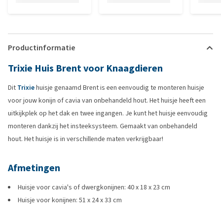
Productinformatie
Trixie Huis Brent voor Knaagdieren
Dit
Trixie
huisje genaamd Brent is een eenvoudig te monteren huisje
voor jouw konijn of cavia van onbehandeld hout. Het huisje heeft een
uitkijkplek op het dak en twee ingangen. Je kunt het huisje eenvoudig
monteren dankzij het insteeksysteem. Gemaakt van onbehandeld
hout. Het huisje is in verschillende maten verkrijgbaar!
Afmetingen
Huisje voor cavia's of dwergkonijnen: 40 x 18 x 23 cm
Huisje voor konijnen: 51 x 24 x 33 cm