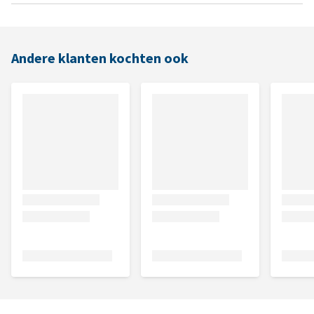
Andere klanten kochten ook