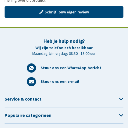
mening over dit product
Schrijf jouw eigen review
Heb je hulp nodig?
Wij zijn telefonisch bereikbaar
Maandag t/m vrijdag: 08:30 - 13:00 uur
Stuur ons een WhatsApp bericht
Stuur ons een e-mail
Service & contact
Populaire categorieën