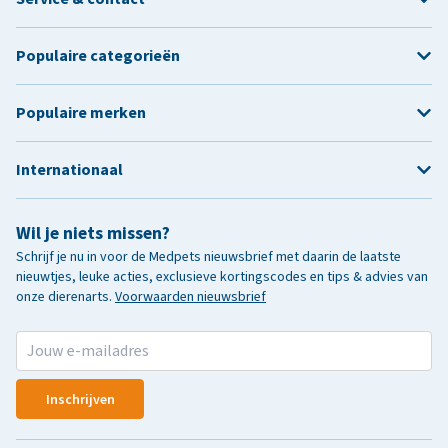
Populaire categorieën
Populaire merken
Internationaal
Wil je niets missen?
Schrijf je nu in voor de Medpets nieuwsbrief met daarin de laatste
nieuwtjes, leuke acties, exclusieve kortingscodes en tips & advies van
onze dierenarts.
Voorwaarden nieuwsbrief
Inschrijven