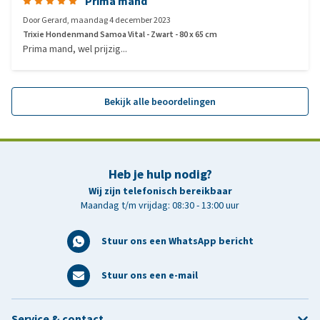
Prima mand
Door
Gerard
,
maandag 4 december 2023
Trixie Hondenmand Samoa Vital - Zwart - 80 x 65 cm
Prima mand, wel prijzig...
Bekijk alle beoordelingen
Heb je hulp nodig?
Wij zijn telefonisch bereikbaar
Maandag t/m vrijdag: 08:30 - 13:00 uur
Stuur ons een WhatsApp bericht
Stuur ons een e-mail
Service & contact