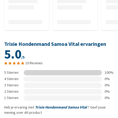
Trixie Hondenmand Samoa Vital ervaringen
5.0
/5
10 Reviews
5 Sterren
100%
4 Sterren
0%
3 Sterren
0%
2 Sterren
0%
1 Sterren
0%
Heb je ervaring met
Trixie Hondenmand Samoa Vital
? Geef jouw
mening over dit product