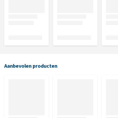
Aanbevolen producten