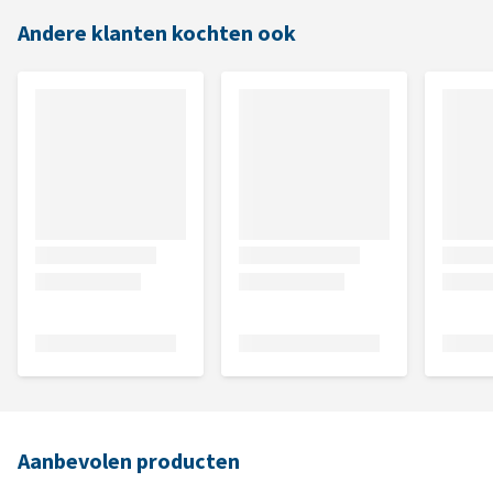
Andere klanten kochten ook
Aanbevolen producten