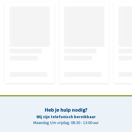
Heb je hulp nodig?
Wij zijn telefonisch bereikbaar
Maandag t/m vrijdag: 08:30 - 13:00 uur