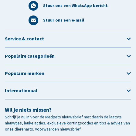
Stuur ons een WhatsApp bericht
Stuur ons een e-mail
Service & contact
Populaire categorieën
Populaire merken
Internationaal
Wil je niets missen?
Schrijf je nu in voor de Medpets nieuwsbrief met daarin de laatste
nieuwtjes, leuke acties, exclusieve kortingscodes en tips & advies van
onze dierenarts.
Voorwaarden nieuwsbrief