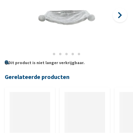
Dit product is niet langer verkrijgbaar.
Gerelateerde producten