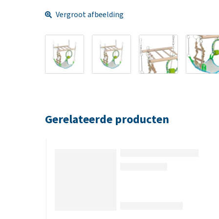
Vergroot afbeelding
Gerelateerde producten