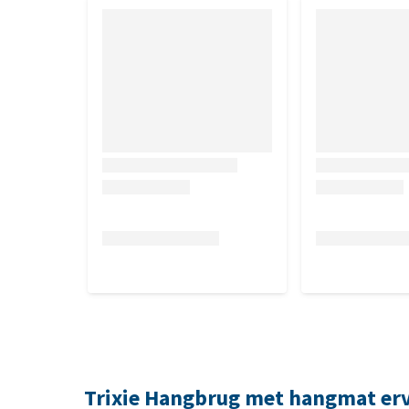
Trixie Hangbrug met hangmat er