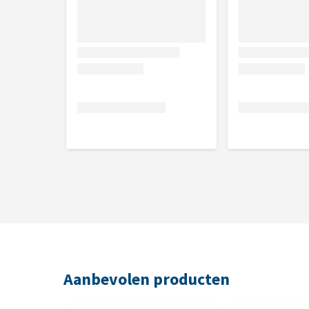
Aanbevolen producten