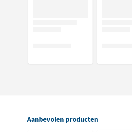
Aanbevolen producten