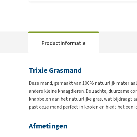
Productinformatie
Trixie Grasmand
Deze mand, gemaakt van 100% natuurlijk materiaal, 
andere kleine knaagdieren. De zachte, duurzame co
knabbelen aan het natuurlijke gras, wat bijdraagt 
past deze mand perfect in kooien en biedt het een 
Afmetingen