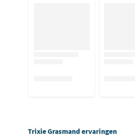
Trixie Grasmand ervaringen