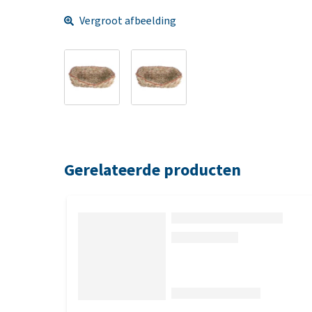
Vergroot afbeelding
Gerelateerde producten