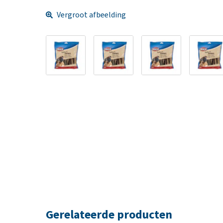
Vergroot afbeelding
Gerelateerde producten