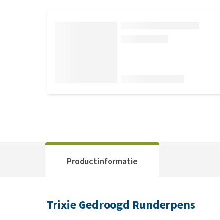
Productinformatie
Trixie Gedroogd Runderpens