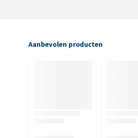
Aanbevolen producten