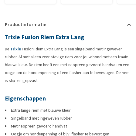
Productinformatie
Trixie Fusion Riem Extra Lang
De
Trixie
Fusion Riem Extra Lang is een singelband met ingeweven
rubber. Al met al een zeer stevige riem voor jouw hond met een fraaie
blauwe kleur. De riem heeft een met neopreen gevoerd handvat en een
oogje om de hondenpenning of een flasher aan te bevestigen. De riem
is slip- en gripvast.
Eigenschappen
Extra lange riem met blauwe kleur
Singelband met ingeweven rubber
Met neopreen gevoerd handvat
Oogje om hondenpenning of bijv. flasher te bevestigen