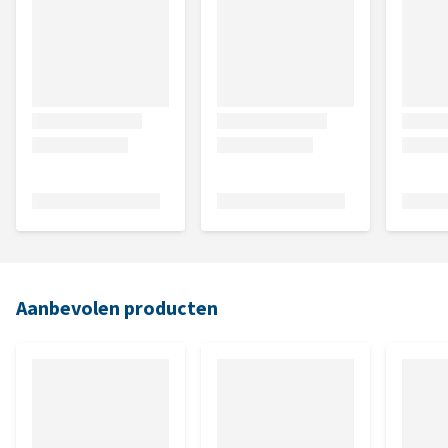
Aanbevolen producten