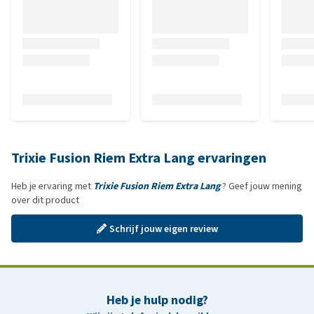
Trixie Fusion Riem Extra Lang ervaringen
Heb je ervaring met
Trixie Fusion Riem Extra Lang
? Geef jouw mening
over dit product
Schrijf jouw eigen review
Heb je hulp nodig?