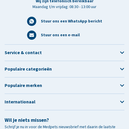
Wij zijn telefonisch bereikbaar
Maandag t/m vrijdag: 08:30 - 13:00 uur
Stuur ons een WhatsApp bericht
Stuur ons een e-mail
Service & contact
Populaire categorieën
Populaire merken
Internationaal
Wil je niets missen?
Schrijf je nu in voor de Medpets nieuwsbrief met daarin de laatste