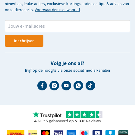
nieuwtjes, leuke acties, exclusieve kortingscodes en tips & advies van
onze dierenarts.
Voorwaarden nieuwsbrief
Inschrijven
Volg je ons al?
Blijf op de hoogte via onze social media kanalen
4.6
uit 5 gebaseerd op
51336
Reviews