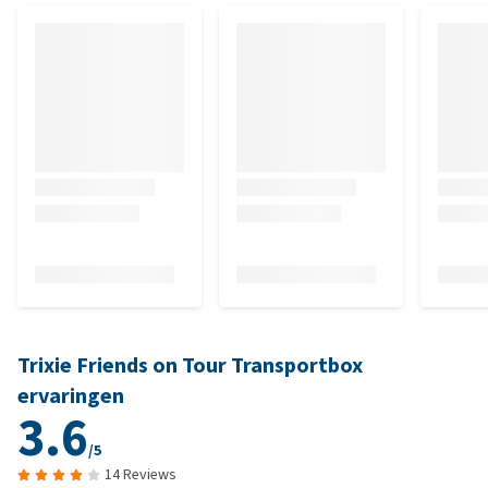
Trixie Friends on Tour Transportbox
ervaringen
3.6
/5
14 Reviews