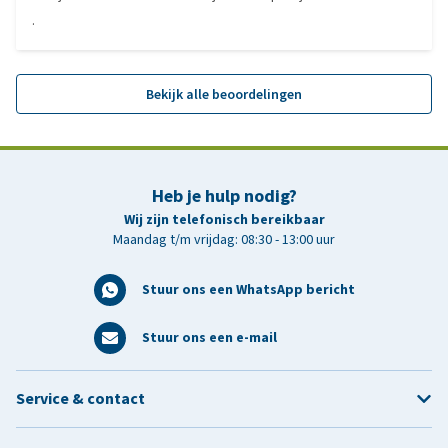
.
Bekijk alle beoordelingen
Heb je hulp nodig?
Wij zijn telefonisch bereikbaar
Maandag t/m vrijdag: 08:30 - 13:00 uur
Stuur ons een WhatsApp bericht
Stuur ons een e-mail
Service & contact