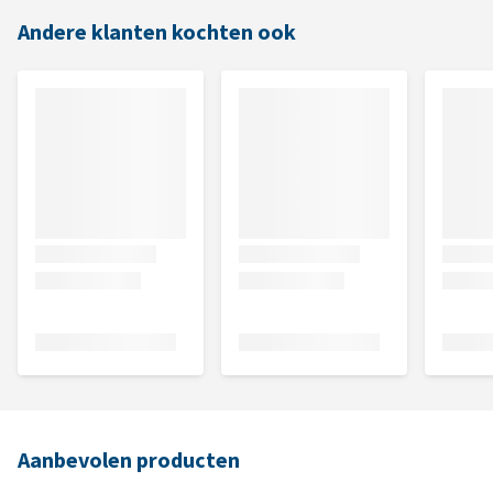
Andere klanten kochten ook
Aanbevolen producten