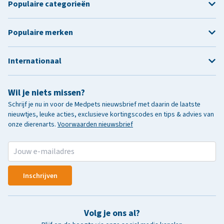
Populaire categorieën
Populaire merken
Internationaal
Wil je niets missen?
Schrijf je nu in voor de Medpets nieuwsbrief met daarin de laatste
nieuwtjes, leuke acties, exclusieve kortingscodes en tips & advies van
onze dierenarts.
Voorwaarden nieuwsbrief
Inschrijven
Volg je ons al?