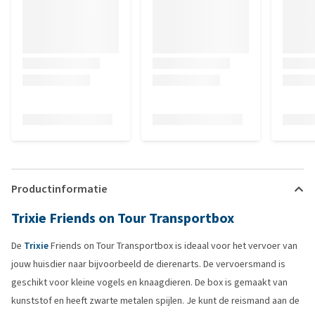
Productinformatie
Trixie Friends on Tour Transportbox
De
Trixie
Friends on Tour Transportbox is ideaal voor het vervoer van
jouw huisdier naar bijvoorbeeld de dierenarts. De vervoersmand is
geschikt voor kleine vogels en knaagdieren. De box is gemaakt van
kunststof en heeft zwarte metalen spijlen. Je kunt de reismand aan de