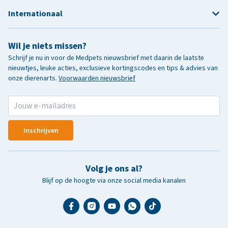
Internationaal
Wil je niets missen?
Schrijf je nu in voor de Medpets nieuwsbrief met daarin de laatste
nieuwtjes, leuke acties, exclusieve kortingscodes en tips & advies van
onze dierenarts.
Voorwaarden nieuwsbrief
Inschrijven
Volg je ons al?
Blijf op de hoogte via onze social media kanalen