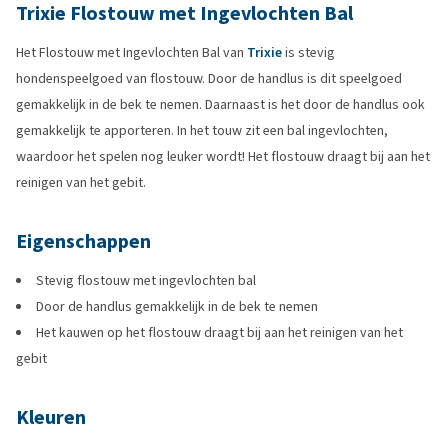
Trixie Flostouw met Ingevlochten Bal
Het Flostouw met Ingevlochten Bal van
Trixie
is stevig
hondenspeelgoed van flostouw. Door de handlus is dit speelgoed
gemakkelijk in de bek te nemen. Daarnaast is het door de handlus ook
gemakkelijk te apporteren. In het touw zit een bal ingevlochten,
waardoor het spelen nog leuker wordt! Het flostouw draagt bij aan het
reinigen van het gebit.
Eigenschappen
Stevig flostouw met ingevlochten bal
Door de handlus gemakkelijk in de bek te nemen
Het kauwen op het flostouw draagt bij aan het reinigen van het
gebit
Kleuren