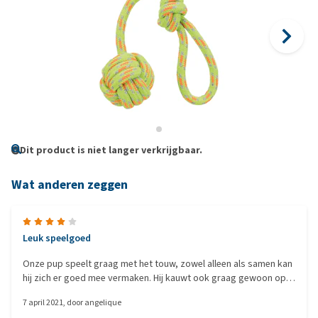
Dit product is niet langer verkrijgbaar.
Wat anderen zeggen
Leuk speelgoed
Onze pup speelt graag met het touw, zowel alleen als samen kan
hij zich er goed mee vermaken. Hij kauwt ook graag gewoon op
de bal
7 april 2021
, door
angelique