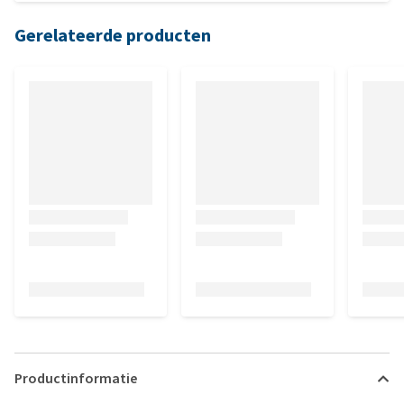
Gerelateerde producten
Productinformatie