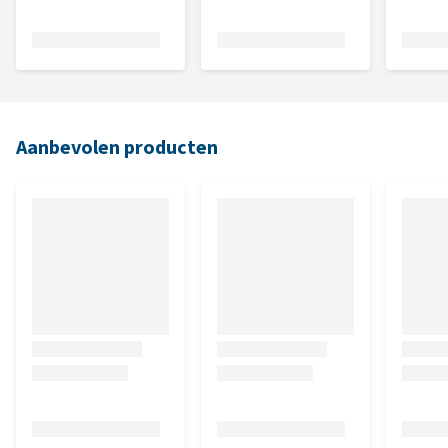
Aanbevolen producten