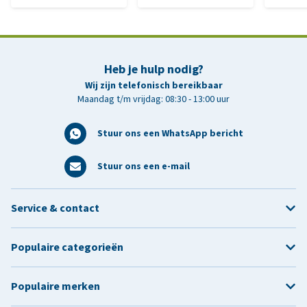
Heb je hulp nodig?
Wij zijn telefonisch bereikbaar
Maandag t/m vrijdag: 08:30 - 13:00 uur
Stuur ons een WhatsApp bericht
Stuur ons een e-mail
Service & contact
Populaire categorieën
Populaire merken