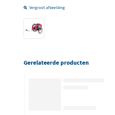
Vergroot afbeelding
Gerelateerde producten