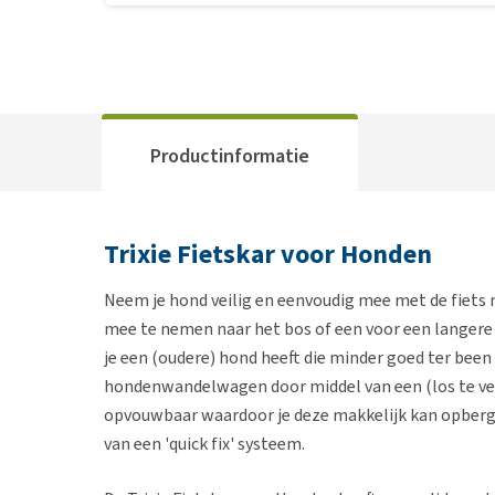
Productinformatie
Trixie Fietskar voor Honden
Neem je hond veilig en eenvoudig mee met de fiets 
mee te nemen naar het bos of een voor een langere
je een (oudere) hond heeft die minder goed ter been
hondenwandelwagen door middel van een (los te ver
opvouwbaar waardoor je deze makkelijk kan opberge
van een 'quick fix' systeem.