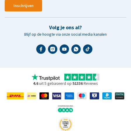
Inschrijven
Volg je ons al?
Blijf op de hoogte via onze social media kanalen
4.6
uit 5 gebaseerd op
51336
Reviews