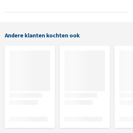
Andere klanten kochten ook