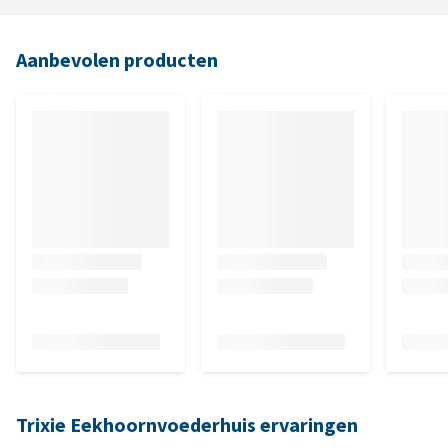
Aanbevolen producten
Trixie Eekhoornvoederhuis ervaringen