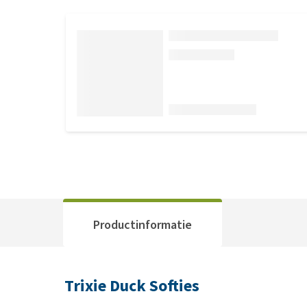
Productinformatie
Trixie Duck Softies