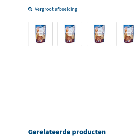
Vergroot afbeelding
Gerelateerde producten