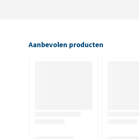
Aanbevolen producten