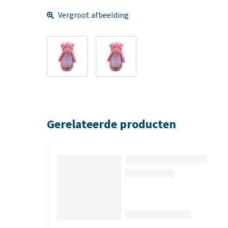
Vergroot afbeelding
Gerelateerde producten