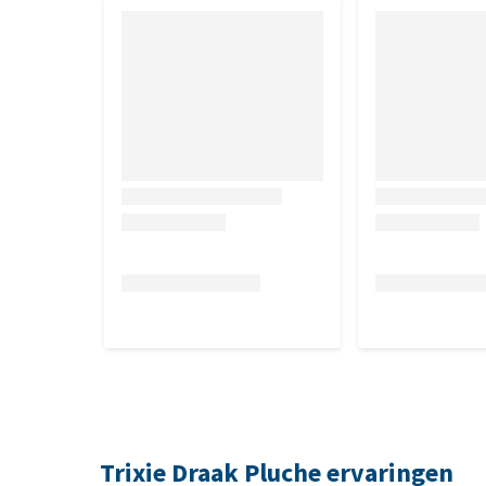
Trixie Draak Pluche ervaringen