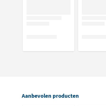
Aanbevolen producten