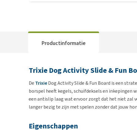
Productinformatie
Trixie Dog Activity Slide & Fun B
De
Trixie
Dog Activity Slide & Fun Board is een strat
borspel heeft kegels, schuifdeksels en inkepingen 
een antislip laag wat ervoor zorgt dat het niet zal
langer bezig te zijn met spelen zonder dat jouw hond
Eigenschappen