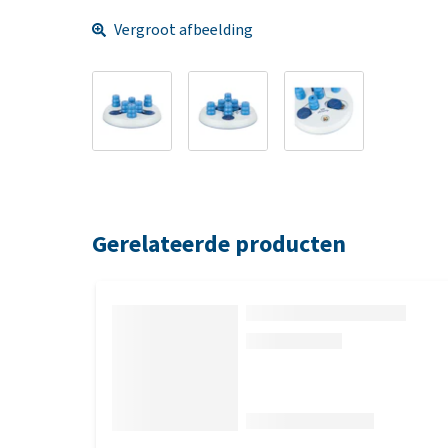
Vergroot afbeelding
Gerelateerde producten