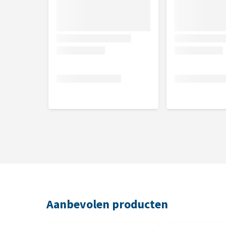
Aanbevolen producten