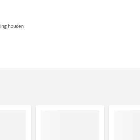
ging houden