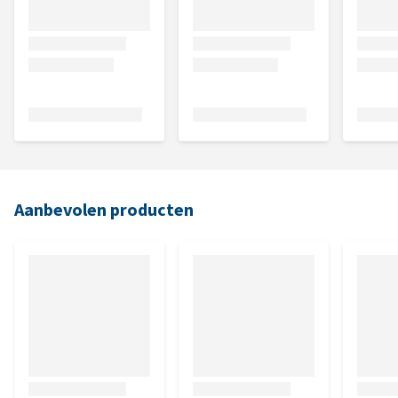
Aanbevolen producten