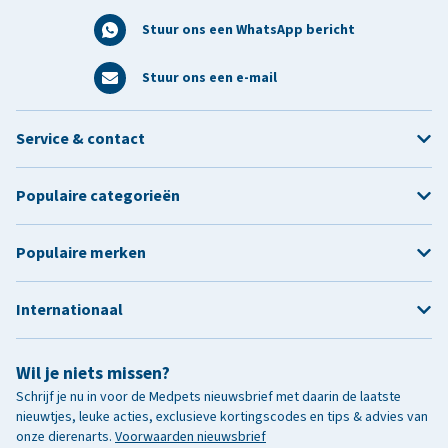
Stuur ons een WhatsApp bericht
Stuur ons een e-mail
Service & contact
Populaire categorieën
Populaire merken
Internationaal
Wil je niets missen?
Schrijf je nu in voor de Medpets nieuwsbrief met daarin de laatste
nieuwtjes, leuke acties, exclusieve kortingscodes en tips & advies van
onze dierenarts.
Voorwaarden nieuwsbrief