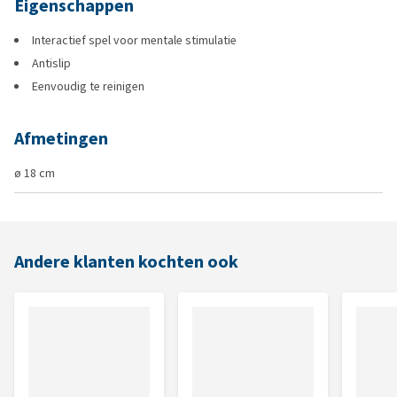
Eigenschappen
Interactief spel voor mentale stimulatie
Antislip
Eenvoudig te reinigen
Afmetingen
ø 18 cm
Andere klanten kochten ook