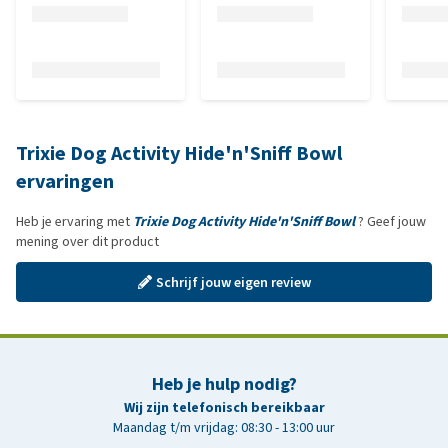
Trixie Dog Activity Hide'n'Sniff Bowl
ervaringen
Heb je ervaring met
Trixie Dog Activity Hide'n'Sniff Bowl
? Geef jouw
mening over dit product
Schrijf jouw eigen review
Heb je hulp nodig?
Wij zijn telefonisch bereikbaar
Maandag t/m vrijdag: 08:30 - 13:00 uur