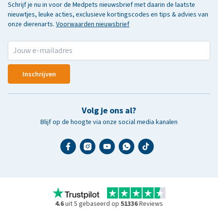
Schrijf je nu in voor de Medpets nieuwsbrief met daarin de laatste
nieuwtjes, leuke acties, exclusieve kortingscodes en tips & advies van
onze dierenarts.
Voorwaarden nieuwsbrief
Inschrijven
Volg je ons al?
Blijf op de hoogte via onze social media kanalen
4.6
uit 5 gebaseerd op
51336
Reviews