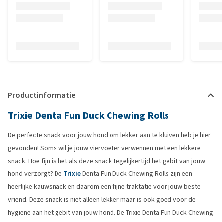
Productinformatie
Trixie Denta Fun Duck Chewing Rolls
De perfecte snack voor jouw hond om lekker aan te kluiven heb je hier
gevonden! Soms wil je jouw viervoeter verwennen met een lekkere
snack. Hoe fijn is het als deze snack tegelijkertijd het gebit van jouw
hond verzorgt? De
Trixie
Denta Fun Duck Chewing Rolls zijn een
heerlijke kauwsnack en daarom een fijne traktatie voor jouw beste
vriend. Deze snack is niet alleen lekker maar is ook goed voor de
hygiëne aan het gebit van jouw hond. De Trixie Denta Fun Duck Chewing