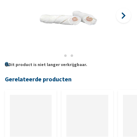
Dit product is niet langer verkrijgbaar.
Gerelateerde producten