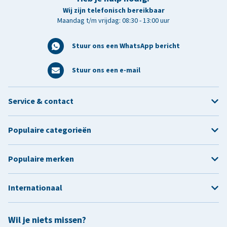
Wij zijn telefonisch bereikbaar
Maandag t/m vrijdag: 08:30 - 13:00 uur
Stuur ons een WhatsApp bericht
Stuur ons een e-mail
Service & contact
Populaire categorieën
Populaire merken
Internationaal
Wil je niets missen?