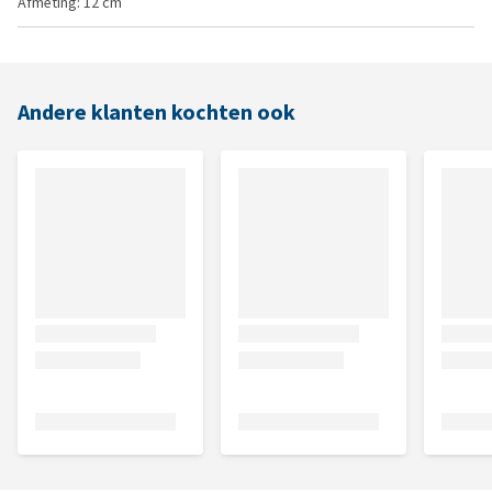
Afmeting: 12 cm
Andere klanten kochten ook