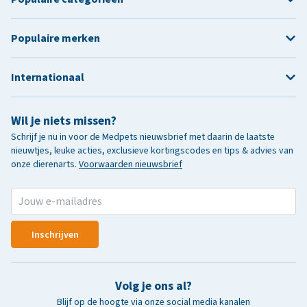
Populaire merken
Internationaal
Wil je niets missen?
Schrijf je nu in voor de Medpets nieuwsbrief met daarin de laatste
nieuwtjes, leuke acties, exclusieve kortingscodes en tips & advies van
onze dierenarts.
Voorwaarden nieuwsbrief
Inschrijven
Volg je ons al?
Blijf op de hoogte via onze social media kanalen