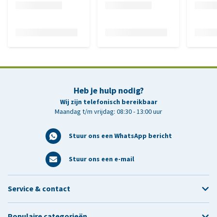
Heb je hulp nodig?
Wij zijn telefonisch bereikbaar
Maandag t/m vrijdag: 08:30 - 13:00 uur
Stuur ons een WhatsApp bericht
Stuur ons een e-mail
Service & contact
Populaire categorieën