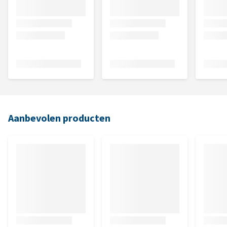
Aanbevolen producten