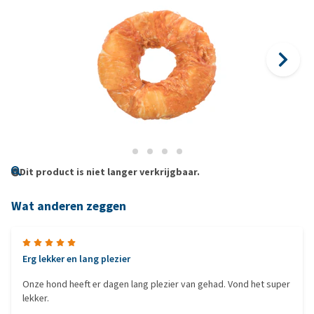
Dit product is niet langer verkrijgbaar.
Wat anderen zeggen
Erg lekker en lang plezier
Onze hond heeft er dagen lang plezier van gehad. Vond het super
lekker.