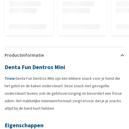
Productinformatie
Denta Fun Dentros Mini
Trixie
Denta Fun Dentros Mini zijn een lekkere snack voor je hond die
het gebit en de kaken ondersteunt. Deze snack met gevogelte
ondersteunt tevens ook de gebitsverzorging en bevordert een frisse
adem. Het makkelijke meeneemformaat zorgt ervoor dat je je snacks
altijd bij de hand kunt hebben
Eigenschappen