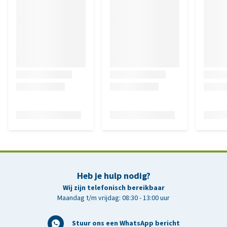
Heb je hulp nodig?
Wij zijn telefonisch bereikbaar
Maandag t/m vrijdag: 08:30 - 13:00 uur
Stuur ons een WhatsApp bericht