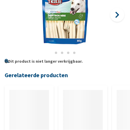
Dit product is niet langer verkrijgbaar.
Gerelateerde producten