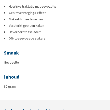
Heerlijke traktatie met gevogelte
Gebitsverzorgings-effect
Makkelijk mee te nemen
Versterkt gebit en kaken
Bevordert frisse adem
0% toegevoegde suikers
Smaak
Gevogelte
Inhoud
80 gram