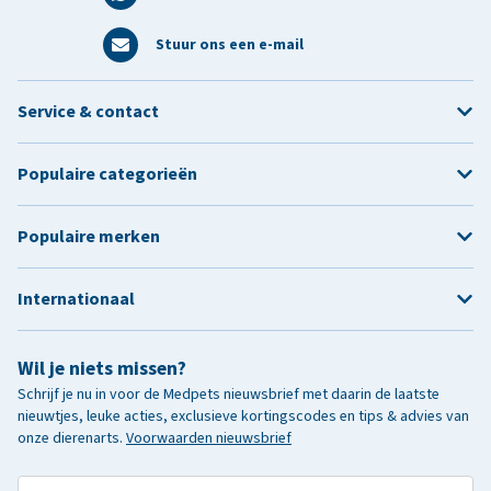
Stuur ons een e-mail
Service & contact
Populaire categorieën
Populaire merken
Internationaal
Wil je niets missen?
Schrijf je nu in voor de Medpets nieuwsbrief met daarin de laatste
nieuwtjes, leuke acties, exclusieve kortingscodes en tips & advies van
onze dierenarts.
Voorwaarden nieuwsbrief