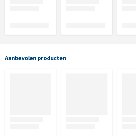
Aanbevolen producten