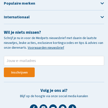
Populaire merken
Internationaal
Wil je niets missen?
Schrijf je nu in voor de Medpets nieuwsbrief met daarin de laatste
nieuwtjes, leuke acties, exclusieve kortingscodes en tips & advies van
onze dierenarts.
Voorwaarden nieuwsbrief
Inschrijven
Volg je ons al?
Blijf op de hoogte via onze social media kanalen