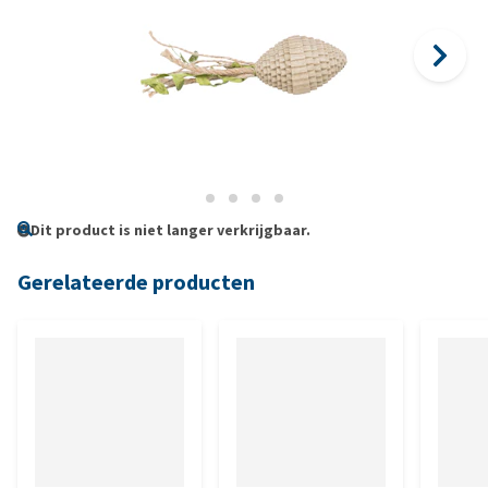
Dit product is niet langer verkrijgbaar.
Gerelateerde producten