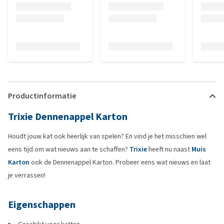
Productinformatie
Trixie Dennenappel Karton
Houdt jouw kat ook heerlijk van spelen? En vind je het misschien wel
eens tijd om wat nieuws aan te schaffen?
Trixie
heeft nu naast
Muis
Karton
ook de Dennenappel Karton. Probeer eens wat nieuws en laat
je verrassen!
Eigenschappen