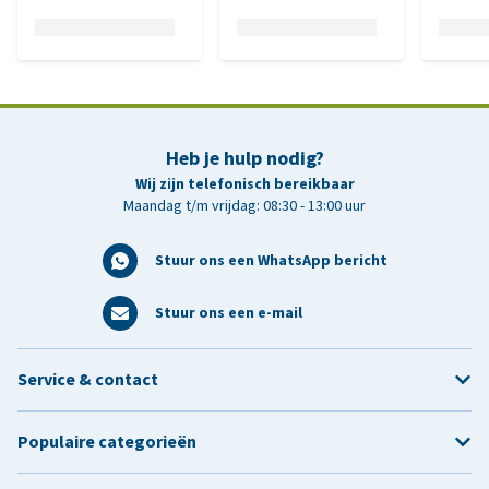
Heb je hulp nodig?
Wij zijn telefonisch bereikbaar
Maandag t/m vrijdag: 08:30 - 13:00 uur
Stuur ons een WhatsApp bericht
Stuur ons een e-mail
Service & contact
Populaire categorieën