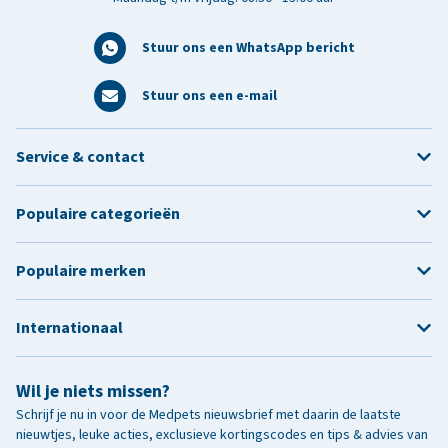
Stuur ons een WhatsApp bericht
Stuur ons een e-mail
Service & contact
Populaire categorieën
Populaire merken
Internationaal
Wil je niets missen?
Schrijf je nu in voor de Medpets nieuwsbrief met daarin de laatste
nieuwtjes, leuke acties, exclusieve kortingscodes en tips & advies van