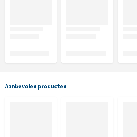
Aanbevolen producten