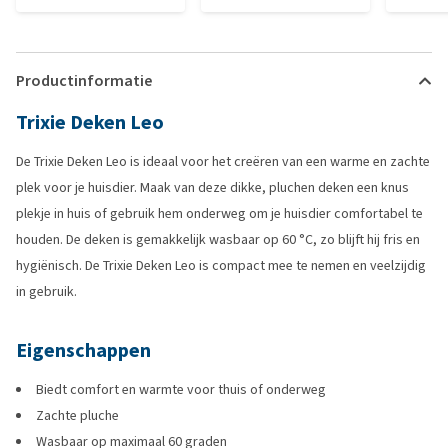
Productinformatie
Trixie Deken Leo
De Trixie Deken Leo is ideaal voor het creëren van een warme en zachte
plek voor je huisdier. Maak van deze dikke, pluchen deken een knus
plekje in huis of gebruik hem onderweg om je huisdier comfortabel te
houden. De deken is gemakkelijk wasbaar op 60 °C, zo blijft hij fris en
hygiënisch. De Trixie Deken Leo is compact mee te nemen en veelzijdig
in gebruik.
Eigenschappen
Biedt comfort en warmte voor thuis of onderweg
Zachte pluche
Wasbaar op maximaal 60 graden