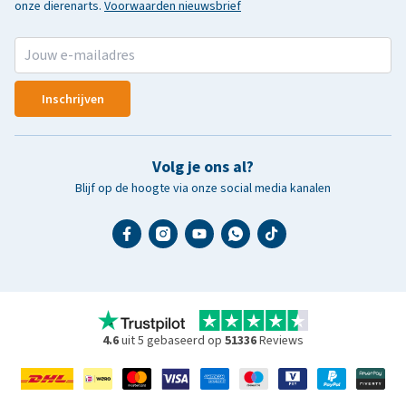
onze dierenarts.
Voorwaarden nieuwsbrief
Inschrijven
Volg je ons al?
Blijf op de hoogte via onze social media kanalen
4.6
uit 5 gebaseerd op
51336
Reviews