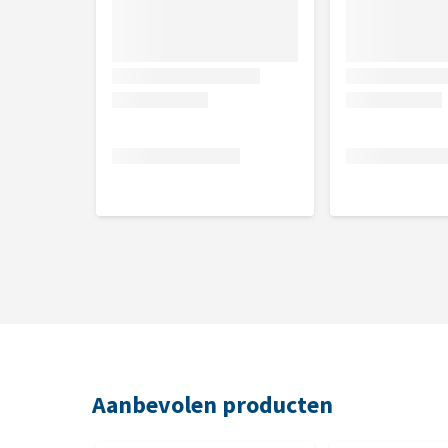
Aanbevolen producten