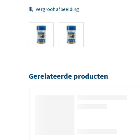
Vergroot afbeelding
Gerelateerde producten