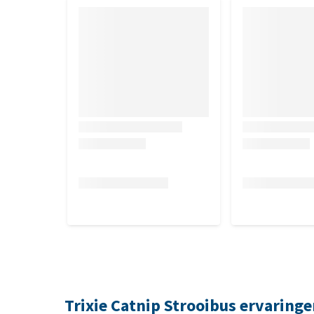
Trixie Catnip Strooibus ervaring