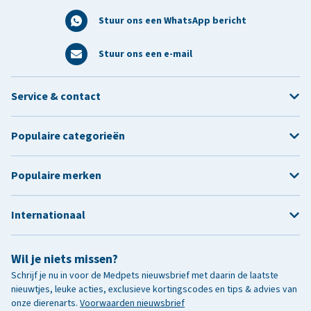
Stuur ons een WhatsApp bericht
Stuur ons een e-mail
Service & contact
Populaire categorieën
Populaire merken
Internationaal
Wil je niets missen?
Schrijf je nu in voor de Medpets nieuwsbrief met daarin de laatste
nieuwtjes, leuke acties, exclusieve kortingscodes en tips & advies van
onze dierenarts.
Voorwaarden nieuwsbrief