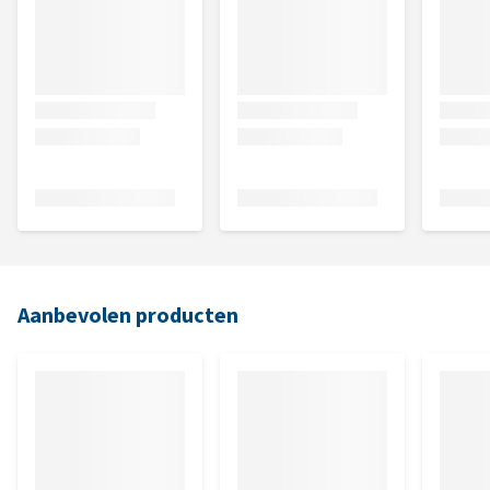
Aanbevolen producten