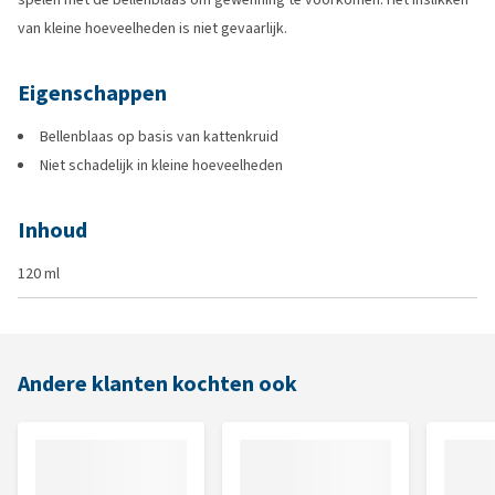
van kleine hoeveelheden is niet gevaarlijk.
Eigenschappen
Bellenblaas op basis van kattenkruid
Niet schadelijk in kleine hoeveelheden
Inhoud
120 ml
Andere klanten kochten ook