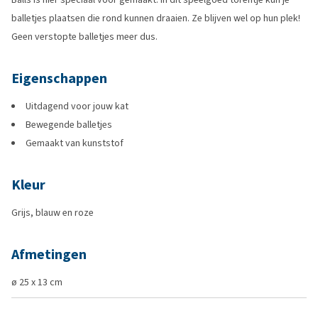
balletjes plaatsen die rond kunnen draaien. Ze blijven wel op hun plek!
Geen verstopte balletjes meer dus.
Eigenschappen
Uitdagend voor jouw kat
Bewegende balletjes
Gemaakt van kunststof
Kleur
Grijs, blauw en roze
Afmetingen
ø 25 x 13 cm