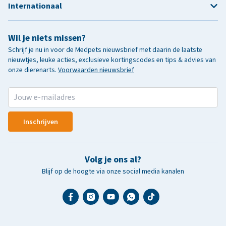
Internationaal
Wil je niets missen?
Schrijf je nu in voor de Medpets nieuwsbrief met daarin de laatste
nieuwtjes, leuke acties, exclusieve kortingscodes en tips & advies van
onze dierenarts.
Voorwaarden nieuwsbrief
Inschrijven
Volg je ons al?
Blijf op de hoogte via onze social media kanalen