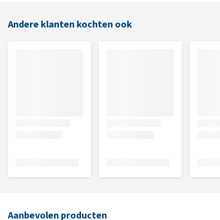
Andere klanten kochten ook
Aanbevolen producten