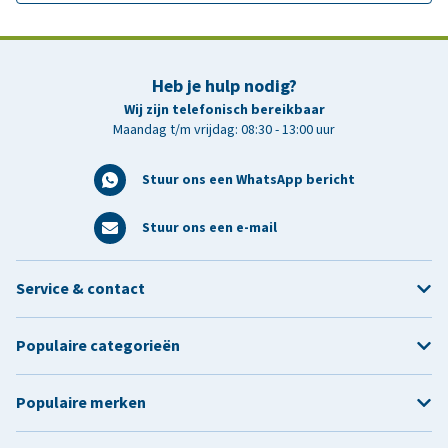
Heb je hulp nodig?
Wij zijn telefonisch bereikbaar
Maandag t/m vrijdag: 08:30 - 13:00 uur
Stuur ons een WhatsApp bericht
Stuur ons een e-mail
Service & contact
Populaire categorieën
Populaire merken