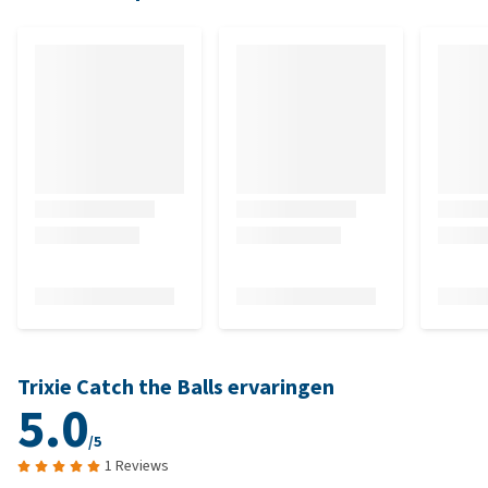
Trixie Catch the Balls ervaringen
5.0
/5
1 Reviews