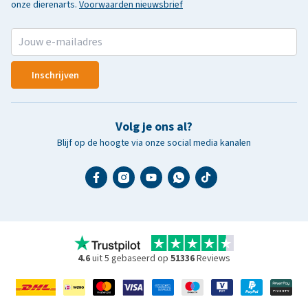
onze dierenarts.
Voorwaarden nieuwsbrief
Inschrijven
Volg je ons al?
Blijf op de hoogte via onze social media kanalen
4.6
uit 5 gebaseerd op
51336
Reviews