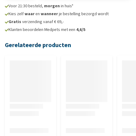
Voor 21:30 besteld,
morgen
in huis*
Kies zelf
waar
en
wanneer
je bestelling bezorgd wordt
Gratis
verzending vanaf € 69,-
Klanten beoordelen Medpets met een
4,6/5
Gerelateerde producten