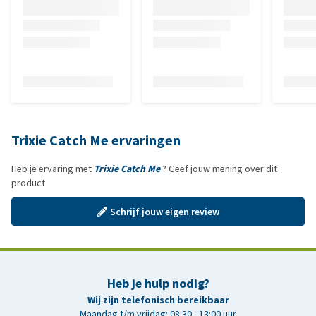
Trixie Catch Me ervaringen
Heb je ervaring met
Trixie Catch Me
? Geef jouw mening over dit
product
Schrijf jouw eigen review
Heb je hulp nodig?
Wij zijn telefonisch bereikbaar
Maandag t/m vrijdag: 08:30 - 13:00 uur