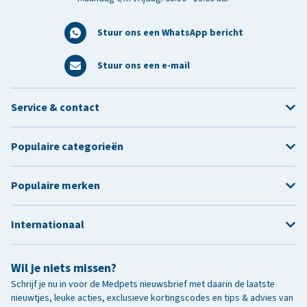
Stuur ons een WhatsApp bericht
Stuur ons een e-mail
Service & contact
Populaire categorieën
Populaire merken
Internationaal
Wil je niets missen?
Schrijf je nu in voor de Medpets nieuwsbrief met daarin de laatste
nieuwtjes, leuke acties, exclusieve kortingscodes en tips & advies van