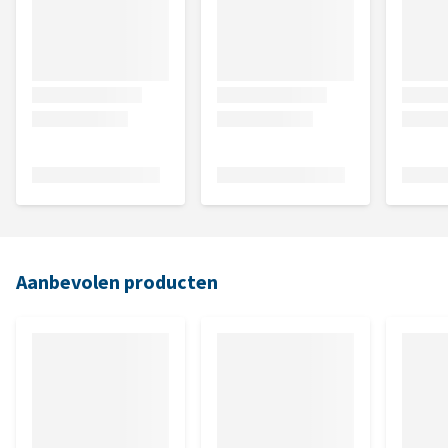
Aanbevolen producten