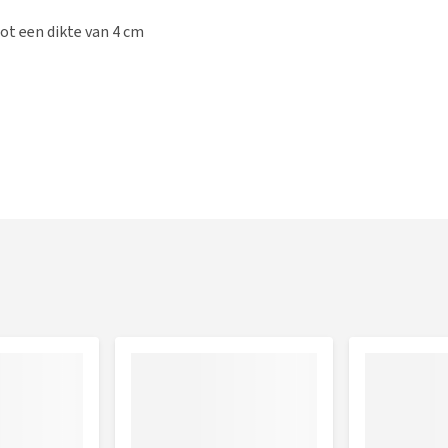
ot een dikte van 4 cm