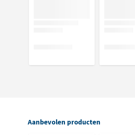
Aanbevolen producten