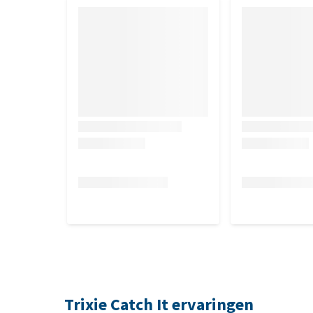
Trixie Catch It ervaringen