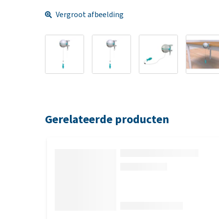
Vergroot afbeelding
Gerelateerde producten