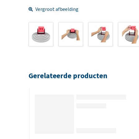
Vergroot afbeelding
Gerelateerde producten