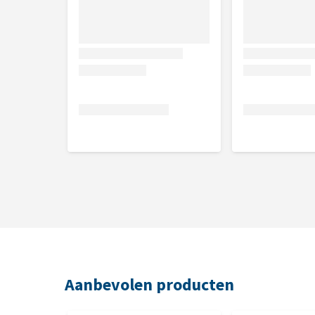
Aanbevolen producten