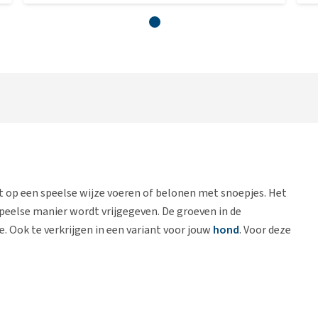
kat op een speelse wijze voeren of belonen met snoepjes. Het
peelse manier wordt vrijgegeven. De groeven in de
Ook te verkrijgen in een variant voor jouw
hond
. Voor deze