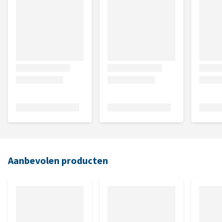
Aanbevolen producten