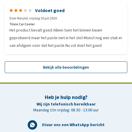
Voldoet goed
Door
Ronald
,
vrijdag 10 juli 2020
Trixie Car Cooler
Het product bevalt goed Alleen toen het binnen kwam
geprobeerd maar het paste niet in het slot Moest nog een stuk er
van afslijpen voor dat het paste Nu vol doet het goed
Bekijk alle beoordelingen
Heb je hulp nodig?
Wij zijn telefonisch bereikbaar
Maandag t/m vrijdag: 08:30 - 13:00 uur
Stuur ons een WhatsApp bericht