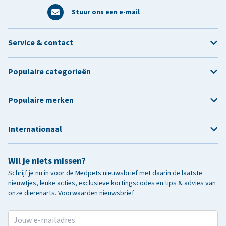
Stuur ons een e-mail
Service & contact
Populaire categorieën
Populaire merken
Internationaal
Wil je niets missen?
Schrijf je nu in voor de Medpets nieuwsbrief met daarin de laatste
nieuwtjes, leuke acties, exclusieve kortingscodes en tips & advies van
onze dierenarts.
Voorwaarden nieuwsbrief