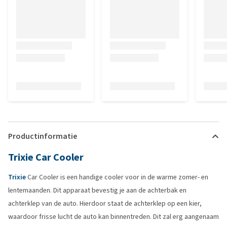
Productinformatie
Trixie Car Cooler
Trixie
Car Cooler is een handige cooler voor in de warme zomer- en
lentemaanden. Dit apparaat bevestig je aan de achterbak en
achterklep van de auto. Hierdoor staat de achterklep op een kier,
waardoor frisse lucht de auto kan binnentreden. Dit zal erg aangenaam