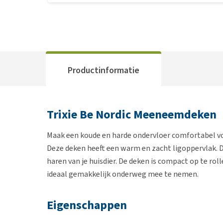
Productinformatie
Trixie Be Nordic Meeneemdeken
Maak een koude en harde ondervloer comfortabel v
Deze deken heeft een warm en zacht ligoppervlak. 
haren van je huisdier. De deken is compact op te rol
ideaal gemakkelijk onderweg mee te nemen.
Eigenschappen