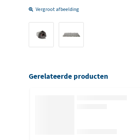
Vergroot afbeelding
Gerelateerde producten