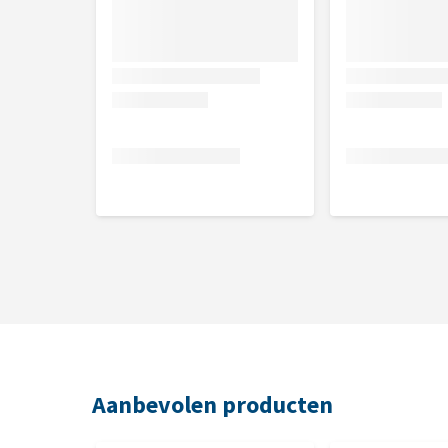
Aanbevolen producten