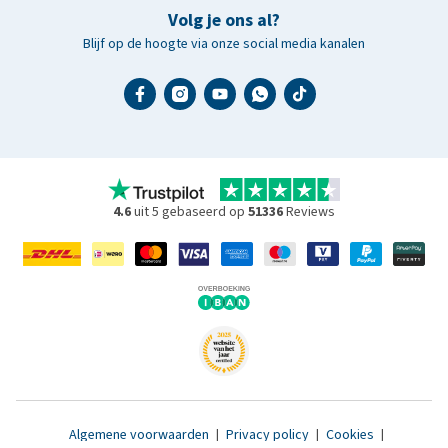
Volg je ons al?
Blijf op de hoogte via onze social media kanalen
4.6
uit 5 gebaseerd op
51336
Reviews
Algemene voorwaarden
|
Privacy policy
|
Cookies
|