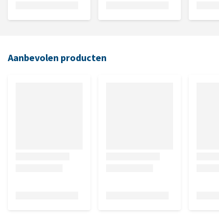
Aanbevolen producten