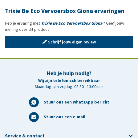
Trixie Be Eco Vervoersbox Giona ervaringen
Heb je ervaring met
Trixie Be Eco Vervoersbox Giona
? Geef jouw
mening over dit product
Schrijf jouw eigen review
Heb je hulp nodig?
Wij zijn telefonisch bereikbaar
Maandag t/m vrijdag: 08:30 - 13:00 uur
Stuur ons een WhatsApp bericht
Stuur ons een e-mail
Service & contact