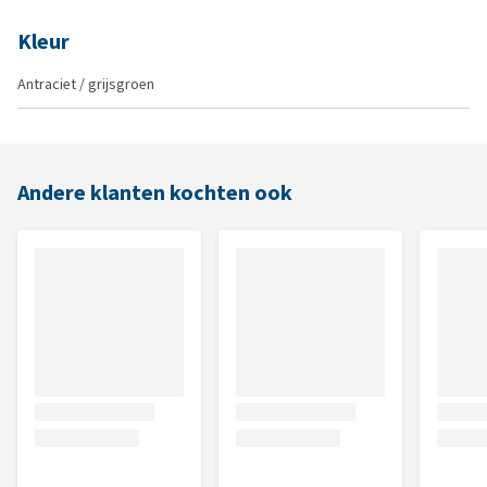
Kleur
Antraciet / grijsgroen
Andere klanten kochten ook