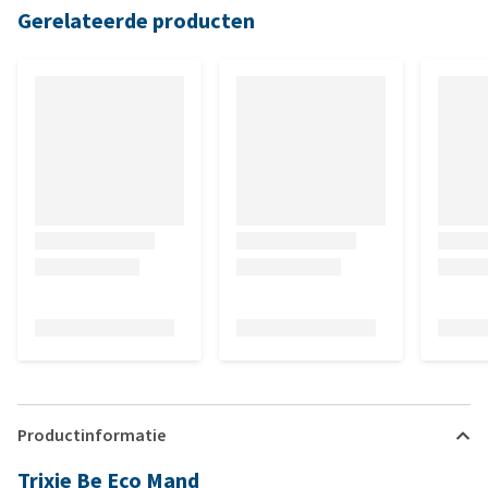
Gerelateerde producten
Productinformatie
Trixie Be Eco Mand