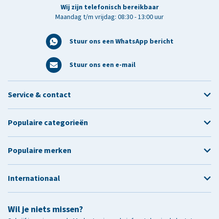
Wij zijn telefonisch bereikbaar
Maandag t/m vrijdag: 08:30 - 13:00 uur
Stuur ons een WhatsApp bericht
Stuur ons een e-mail
Service & contact
Populaire categorieën
Populaire merken
Internationaal
Wil je niets missen?