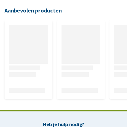
Aanbevolen producten
Heb je hulp nodig?