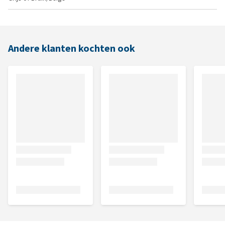
Andere klanten kochten ook