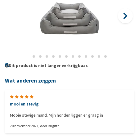
Dit product is niet langer verkrijgbaar.
Wat anderen zeggen
mooi en stevig
Mooie stevige mand. Mijn honden liggen er graag in
20 november 2021
, door
Brigitte