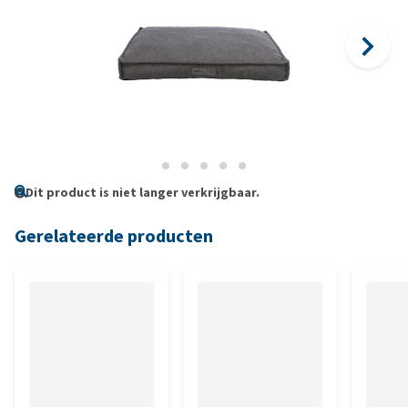
Dit product is niet langer verkrijgbaar.
Gerelateerde producten