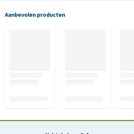
Aanbevolen producten