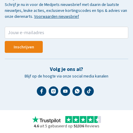
Schrijf je nu in voor de Medpets nieuwsbrief met daarin de laatste
nieuwtjes, leuke acties, exclusieve kortingscodes en tips & advies van
onze dierenarts.
Voorwaarden nieuwsbrief
Inschrijven
Volg je ons al?
Blijf op de hoogte via onze social media kanalen
4.6
uit 5 gebaseerd op
51336
Reviews