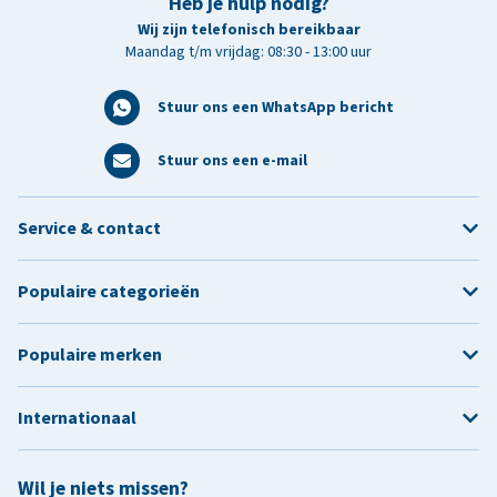
Heb je hulp nodig?
Wij zijn telefonisch bereikbaar
Maandag t/m vrijdag: 08:30 - 13:00 uur
Stuur ons een WhatsApp bericht
Stuur ons een e-mail
Service & contact
Populaire categorieën
Populaire merken
Internationaal
Wil je niets missen?