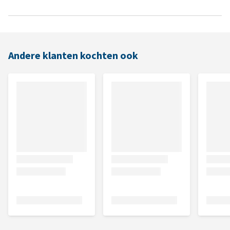
Andere klanten kochten ook