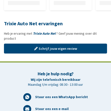
Trixie Auto Net ervaringen
Heb je ervaring met
Trixie Auto Net
? Geef jouw mening over dit
product
Schrijf jouw eigen review
Heb je hulp nodig?
Wij zijn telefonisch bereikbaar
Maandag t/m vrijdag: 08:30 - 13:00 uur
Stuur ons een WhatsApp bericht
Stuur ons een e-mail