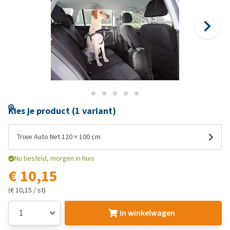
Kies je product (1 variant)
Trixie Auto Net 120 × 100 cm
Nu besteld, morgen in huis
€ 10,15
(€ 10,15 / st)
In winkelwagen