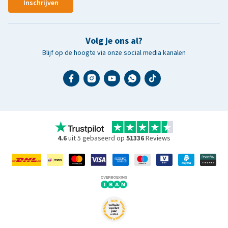
Inschrijven
Volg je ons al?
Blijf op de hoogte via onze social media kanalen
4.6
uit 5 gebaseerd op
51336
Reviews