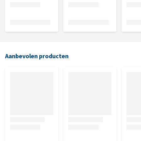
Aanbevolen producten