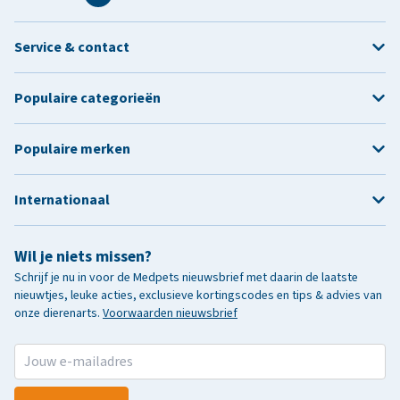
Service & contact
Populaire categorieën
Populaire merken
Internationaal
Wil je niets missen?
Schrijf je nu in voor de Medpets nieuwsbrief met daarin de laatste
nieuwtjes, leuke acties, exclusieve kortingscodes en tips & advies van
onze dierenarts.
Voorwaarden nieuwsbrief