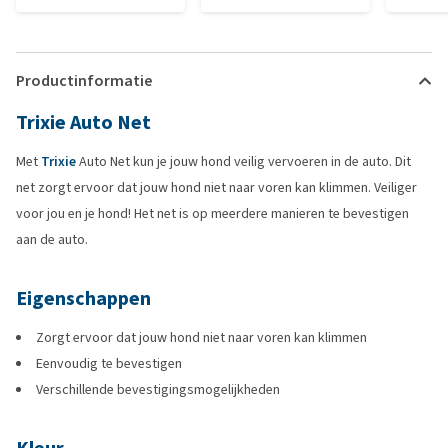
Productinformatie
Trixie Auto Net
Met
Trixie
Auto Net kun je jouw hond veilig vervoeren in de auto. Dit
net zorgt ervoor dat jouw hond niet naar voren kan klimmen. Veiliger
voor jou en je hond! Het net is op meerdere manieren te bevestigen
aan de auto.
Eigenschappen
Zorgt ervoor dat jouw hond niet naar voren kan klimmen
Eenvoudig te bevestigen
Verschillende bevestigingsmogelijkheden