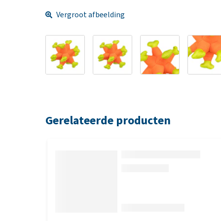
Vergroot afbeelding
Gerelateerde producten