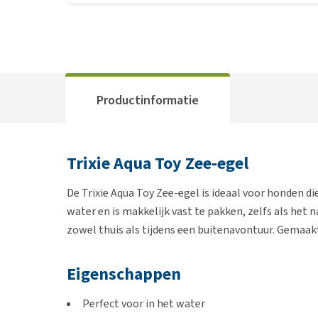
Productinformatie
Trixie Aqua Toy Zee-egel
De Trixie Aqua Toy Zee-egel is ideaal voor honden die
water en is makkelijk vast te pakken, zelfs als het 
zowel thuis als tijdens een buitenavontuur. Gemaakt
Eigenschappen
Perfect voor in het water