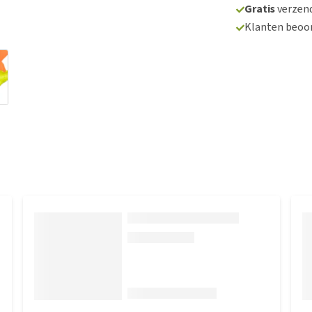
Gratis
verzend
Klanten beoo