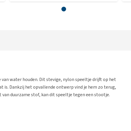
 van water houden. Dit stevige, nylon speeltje drijft op het
nat is. Dankzij het opvallende ontwerp vind je hem zo terug,
 van duurzame stof, kan dit speeltje tegen een stootje.