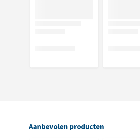
Aanbevolen producten