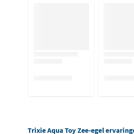
Trixie Aqua Toy Zee-egel ervarin