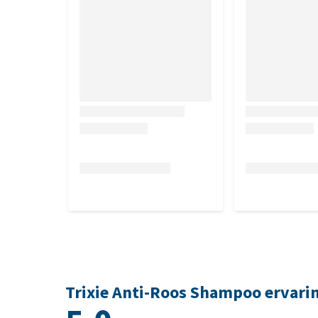
Trixie Anti-Roos Shampoo ervari