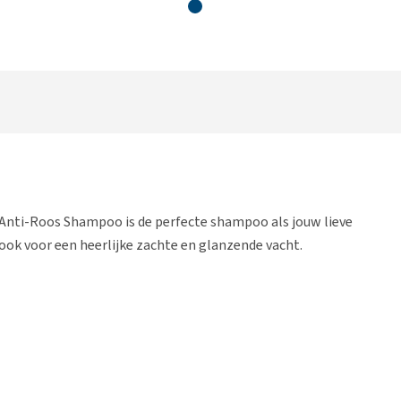
Anti-Roos Shampoo is de perfecte shampoo als jouw lieve
ook voor een heerlijke zachte en glanzende vacht.