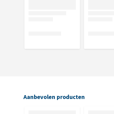
Aanbevolen producten