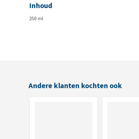
Inhoud
250 ml
Andere klanten kochten ook