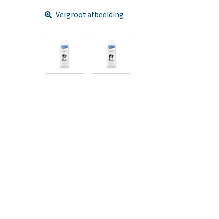
Vergroot afbeelding