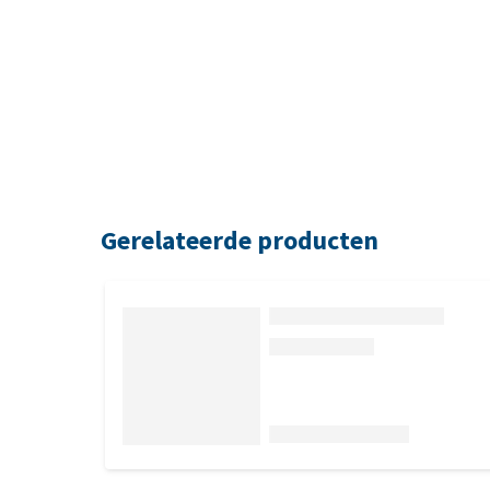
Gerelateerde producten