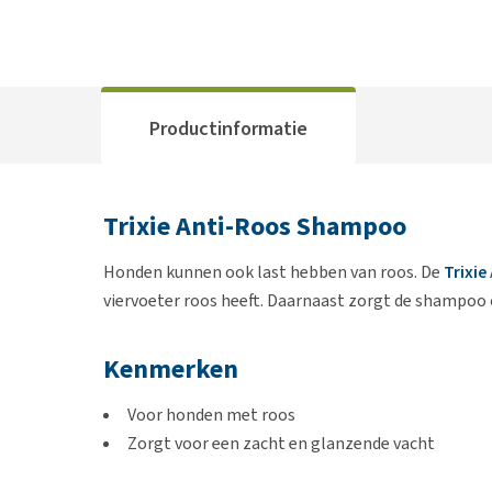
Productinformatie
Trixie Anti-Roos Shampoo
Honden kunnen ook last hebben van roos. De
Trixie
viervoeter roos heeft. Daarnaast zorgt de shampoo 
Kenmerken
Voor honden met roos
Zorgt voor een zacht en glanzende vacht