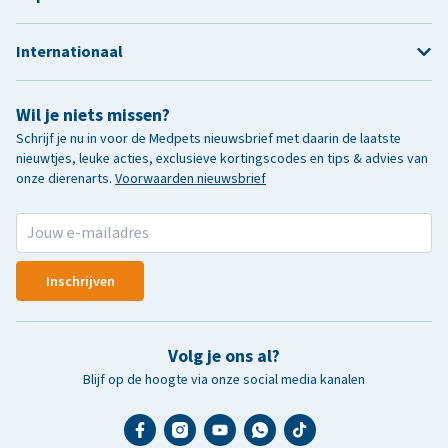
Internationaal
Wil je niets missen?
Schrijf je nu in voor de Medpets nieuwsbrief met daarin de laatste
nieuwtjes, leuke acties, exclusieve kortingscodes en tips & advies van
onze dierenarts.
Voorwaarden nieuwsbrief
Inschrijven
Volg je ons al?
Blijf op de hoogte via onze social media kanalen