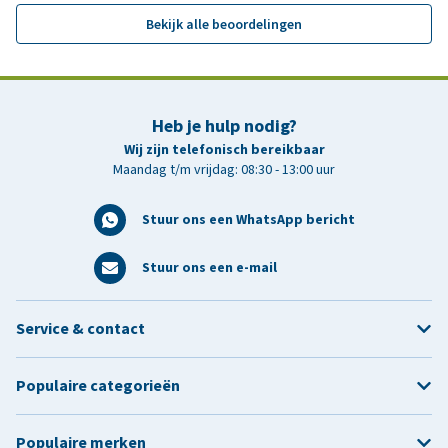
Bekijk alle beoordelingen
Heb je hulp nodig?
Wij zijn telefonisch bereikbaar
Maandag t/m vrijdag: 08:30 - 13:00 uur
Stuur ons een WhatsApp bericht
Stuur ons een e-mail
Service & contact
Populaire categorieën
Populaire merken