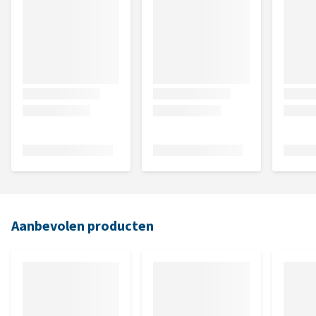
Aanbevolen producten