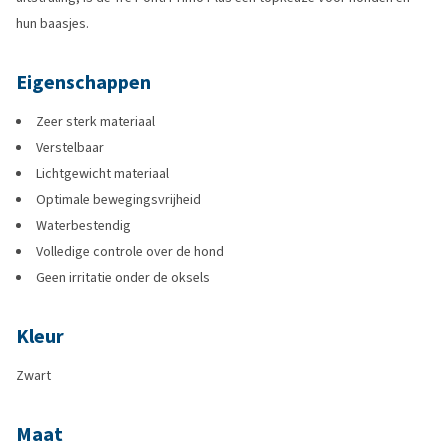
hun baasjes.
Eigenschappen
Zeer sterk materiaal
Verstelbaar
Lichtgewicht materiaal
Optimale bewegingsvrijheid
Waterbestendig
Volledige controle over de hond
Geen irritatie onder de oksels
Kleur
Zwart
Maat