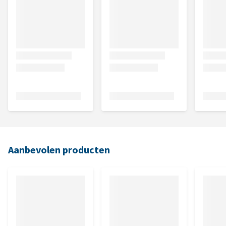
Aanbevolen producten