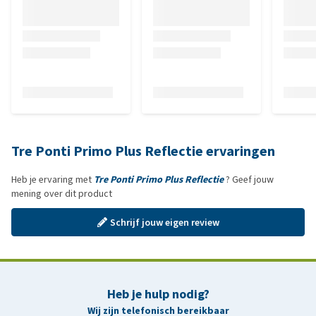
Tre Ponti Primo Plus Reflectie ervaringen
Heb je ervaring met
Tre Ponti Primo Plus Reflectie
? Geef jouw
mening over dit product
Schrijf jouw eigen review
Heb je hulp nodig?
Wij zijn telefonisch bereikbaar