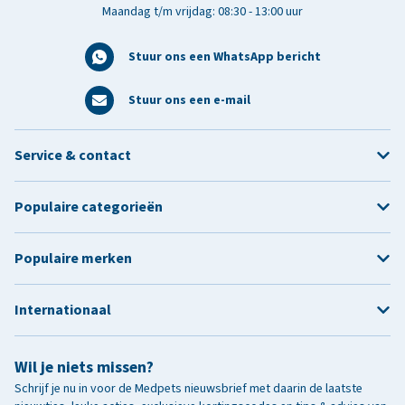
Maandag t/m vrijdag: 08:30 - 13:00 uur
Stuur ons een WhatsApp bericht
Stuur ons een e-mail
Service & contact
Populaire categorieën
Populaire merken
Internationaal
Wil je niets missen?
Schrijf je nu in voor de Medpets nieuwsbrief met daarin de laatste