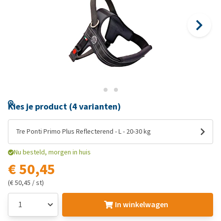
Kies je product (4 varianten)
Tre Ponti Primo Plus Reflecterend - L - 20-30 kg
Nu besteld, morgen in huis
€ 50,45
(€ 50,45 / st)
In winkelwagen