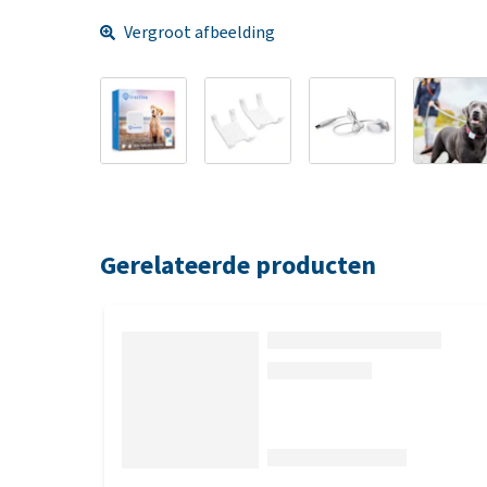
Vergroot afbeelding
Gerelateerde producten