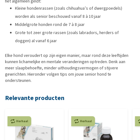
het algemeen geldt:
Kleine hondenrassen (zoals chihuahua’s of dwergpoedels)
worden als senior beschouwd vanaf 8 à 10 jaar
Middelgrote honden rond de 7 à 8 jaar
Grote tot zeer grote rassen (zoals labradors, herders of
doggen) al vanaf 6 jaar
Elke hond veroudert op zijn eigen manier, maar rond deze leeftijden
kunnen lichamelijke en mentale veranderingen optreden. Denk aan
meer slaapbehoefte, minder uithoudingsvermogen of stijvere
gewrichten. Hieronder volgen tips om jouw senior hond te
ondersteunen.
Relevante producten
Herhaal
Herhaal