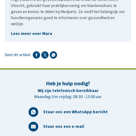
Utrecht, gebruikt haar praktijkervaring om klantenadvies te
geven en kennis te delen bij Medpets. Ze vindt het belangrijk om
huisdiereigenaren goed te informeren over gezondheid en
welzijn.
Lees meer over Mara
Deel dit artikel
Heb je hulp nodig?
Wij zijn telefonisch bereikbaar
Maandag t/m vrijdag: 08:30 - 13:00 uur
Stuur ons een WhatsApp bericht
Stuur ons een e-mail