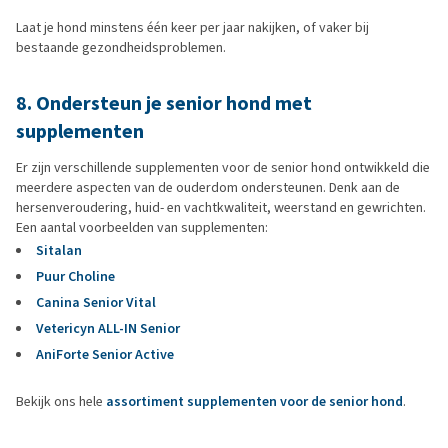
Laat je hond minstens één keer per jaar nakijken, of vaker bij
bestaande gezondheidsproblemen.
8. Ondersteun je senior hond met
supplementen
Er zijn verschillende supplementen voor de senior hond ontwikkeld die
meerdere aspecten van de ouderdom ondersteunen. Denk aan de
hersenveroudering, huid- en vachtkwaliteit, weerstand en gewrichten.
Een aantal voorbeelden van supplementen:
Sitalan
Puur Choline
Canina Senior Vital
Vetericyn ALL-IN Senior
AniForte Senior Active
Bekijk ons hele
assortiment supplementen voor de senior hond
.