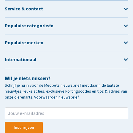
Service & contact
Populaire categorieën
Populaire merken
Internationaal
Wil je niets missen?
Schrijf je nu in voor de Medpets nieuwsbrief met daarin de laatste
nieuwtjes, leuke acties, exclusieve kortingscodes en tips & advies van
onze dierenarts.
Voorwaarden nieuwsbrief
Inschrijven