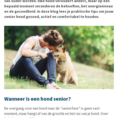
van ouder worden. Elke hond veroudert anders, maar op een
bepaald moment veranderen de behoeften, het energieniveau
en de gezondheid. In deze blog lees je praktische tips om jouw
senior hond gezond, actief en comfortabel te houden.
Wanneer is een hond senior?
De overgang voor een hond naar de “seniorfase” is geen vast
moment, maar hangt af van de grootte en het ras van je hond. Over