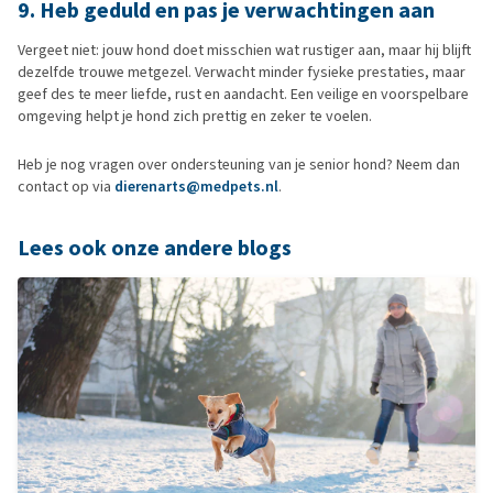
9. Heb geduld en pas je verwachtingen aan
Vergeet niet: jouw hond doet misschien wat rustiger aan, maar hij blijft
dezelfde trouwe metgezel. Verwacht minder fysieke prestaties, maar
geef des te meer liefde, rust en aandacht. Een veilige en voorspelbare
omgeving helpt je hond zich prettig en zeker te voelen.
Heb je nog vragen over ondersteuning van je senior hond? Neem dan
contact op via
dierenarts@medpets.nl
.
Lees ook onze andere blogs