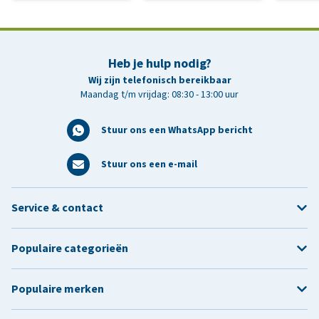
Heb je hulp nodig?
Wij zijn telefonisch bereikbaar
Maandag t/m vrijdag: 08:30 - 13:00 uur
Stuur ons een WhatsApp bericht
Stuur ons een e-mail
Service & contact
Populaire categorieën
Populaire merken