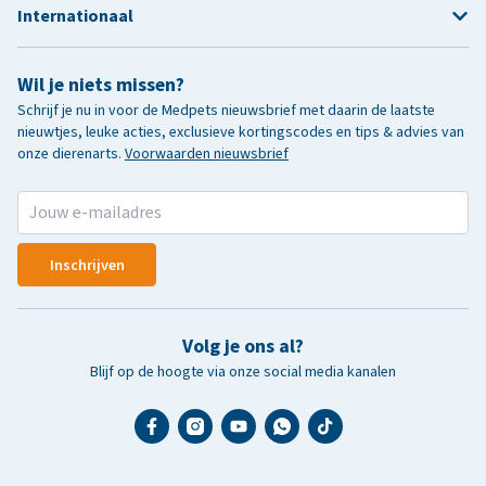
Internationaal
Wil je niets missen?
Schrijf je nu in voor de Medpets nieuwsbrief met daarin de laatste
nieuwtjes, leuke acties, exclusieve kortingscodes en tips & advies van
onze dierenarts.
Voorwaarden nieuwsbrief
Inschrijven
Volg je ons al?
Blijf op de hoogte via onze social media kanalen