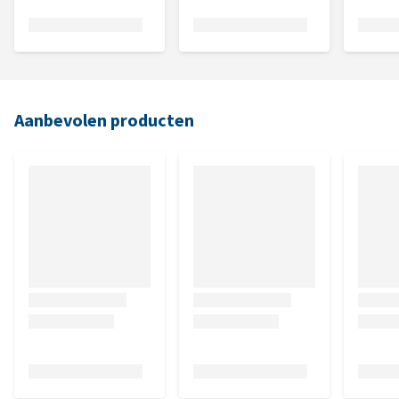
Aanbevolen producten