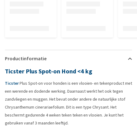
Productinformatie
Ticster Plus Spot-on Hond <4 kg
Ticster
Plus Spot-on voor honden is een vlooien- en tekenproduct met
een werende en dodende werking. Daarnaast werkt het ook tegen
zandvliegen en muggen. Het bevat onder andere de natuurlijke stof
Chrysanthemum cinerariaefolium. Dit is een type Chrysant. Het
beschermt gedurende 4 weken teken teken en vlooien. Je kunt het
gebruiken vanaf 3 maanden leeftijd.