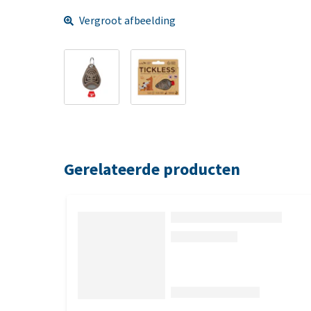
Vergroot afbeelding
Gerelateerde producten