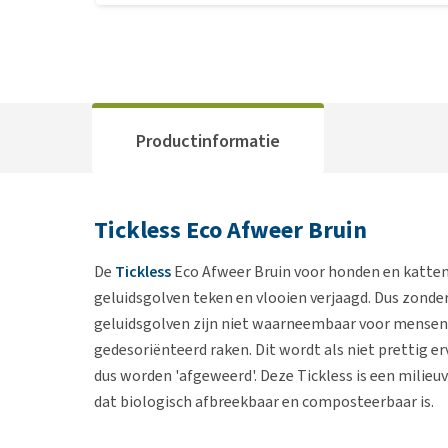
Productinformatie
Tickless Eco Afweer Bruin
De
Tickless
Eco Afweer Bruin voor honden en katten 
geluidsgolven teken en vlooien verjaagd. Dus zonder 
geluidsgolven zijn niet waarneembaar voor mensen 
gedesoriënteerd raken. Dit wordt als niet prettig e
dus worden 'afgeweerd'. Deze Tickless is een milieuv
dat biologisch afbreekbaar en composteerbaar is.