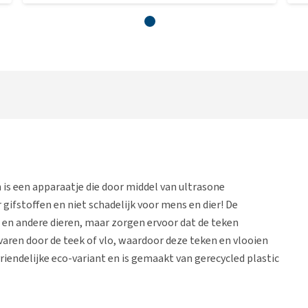
is een apparaatje die door middel van ultrasone
gifstoffen en niet schadelijk voor mens en dier! De
en andere dieren, maar zorgen ervoor dat de teken
rvaren door de teek of vlo, waardoor deze teken en vlooien
riendelijke eco-variant en is gemaakt van gerecycled plastic