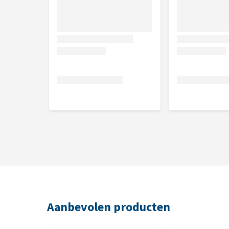
Aanbevolen producten