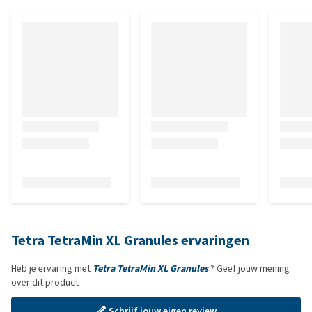
Tetra TetraMin XL Granules ervaringen
Heb je ervaring met
Tetra TetraMin XL Granules
? Geef jouw mening
over dit product
Schrijf jouw eigen review