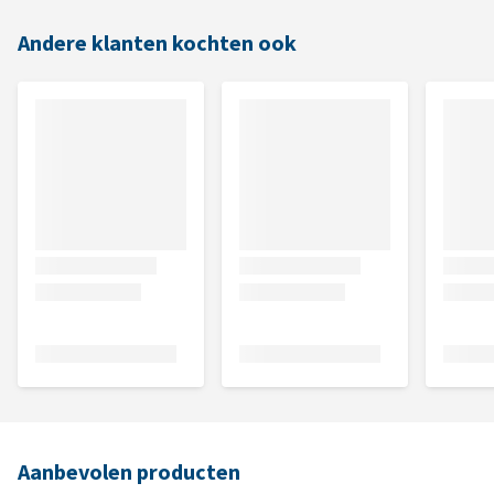
Andere klanten kochten ook
Aanbevolen producten