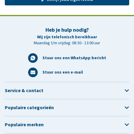
Heb je hulp nodig?
Wij zijn telefonisch bereikbaar
Maandag t/m vrijdag: 08:30 - 13:00 uur
Stuur ons een WhatsApp bericht
Stuur ons een e-mail
Service & contact
Populaire categorieën
Populaire merken