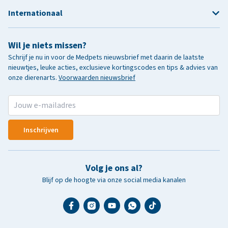
Internationaal
Wil je niets missen?
Schrijf je nu in voor de Medpets nieuwsbrief met daarin de laatste
nieuwtjes, leuke acties, exclusieve kortingscodes en tips & advies van
onze dierenarts.
Voorwaarden nieuwsbrief
Inschrijven
Volg je ons al?
Blijf op de hoogte via onze social media kanalen