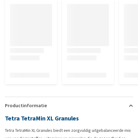
Productinformatie
Tetra TetraMin XL Granules
Tetra TetraMin XL Granules biedt een zorgvuldig uitgebalanceerde mix