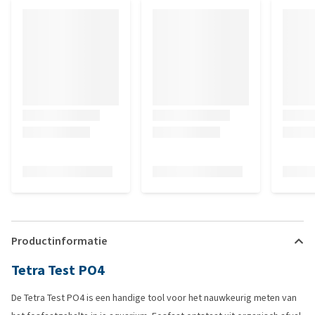
Productinformatie
Tetra Test PO4
De Tetra Test PO4 is een handige tool voor het nauwkeurig meten van