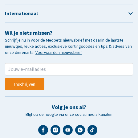
Internationaal
Wil je niets missen?
Schrijf je nu in voor de Medpets nieuwsbrief met daarin de laatste
nieuwtjes, leuke acties, exclusieve kortingscodes en tips & advies van
onze dierenarts.
Voorwaarden nieuwsbrief
Inschrijven
Volg je ons al?
Blijf op de hoogte via onze social media kanalen