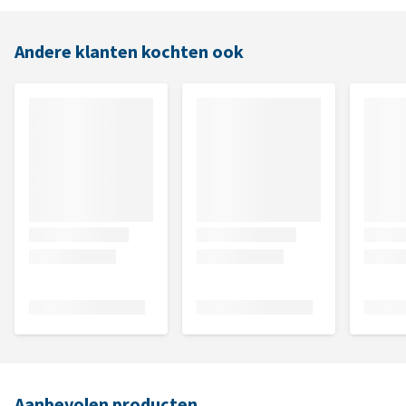
Andere klanten kochten ook
Aanbevolen producten