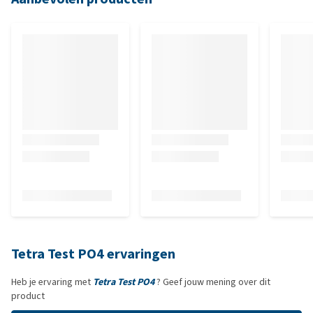
Tetra Test PO4 ervaringen
Heb je ervaring met
Tetra Test PO4
? Geef jouw mening over dit
product