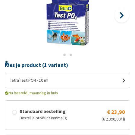
Kies je product (1 variant)
Tetra Test PO4 - 10 ml
Nu besteld, maandag in huis
Standaard bestelling
€ 23,90
Bestel je product eenmalig
(€ 2.390,00/ l)