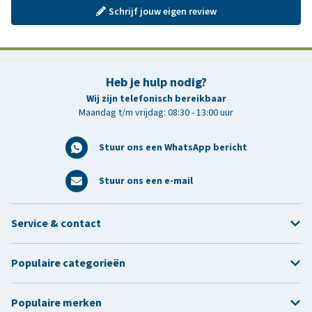
Schrijf jouw eigen review
Heb je hulp nodig?
Wij zijn telefonisch bereikbaar
Maandag t/m vrijdag: 08:30 - 13:00 uur
Stuur ons een WhatsApp bericht
Stuur ons een e-mail
Service & contact
Populaire categorieën
Populaire merken