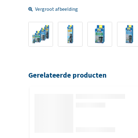
Vergroot afbeelding
Gerelateerde producten