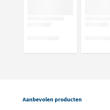
Aanbevolen producten