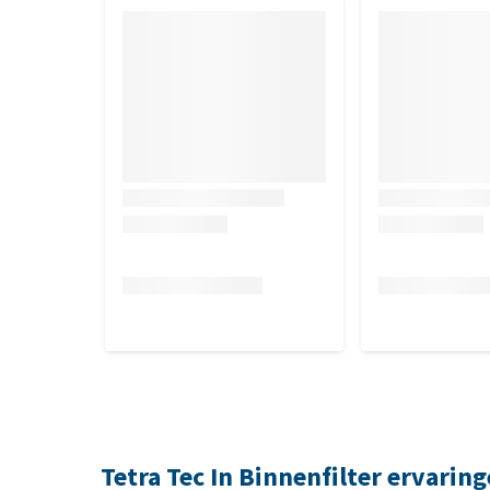
Tetra Tec In Binnenfilter ervarin