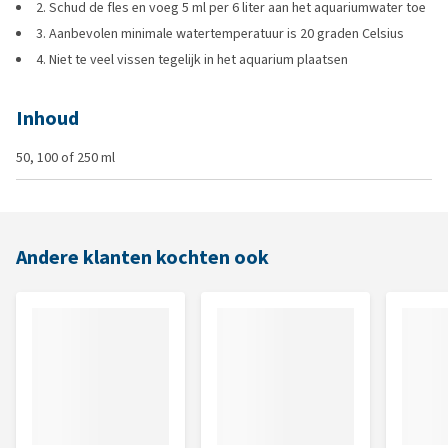
2. Schud de fles en voeg 5 ml per 6 liter aan het aquariumwater toe
3. Aanbevolen minimale watertemperatuur is 20 graden Celsius
4. Niet te veel vissen tegelijk in het aquarium plaatsen
Inhoud
50, 100 of 250 ml
Andere klanten kochten ook