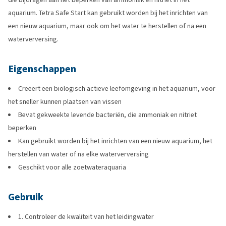
aquarium. Tetra Safe Start kan gebruikt worden bij het inrichten van
een nieuw aquarium, maar ook om het water te herstellen of na een
waterverversing.
Eigenschappen
Creëert een biologisch actieve leefomgeving in het aquarium, voor
het sneller kunnen plaatsen van vissen
Bevat gekweekte levende bacteriën, die ammoniak en nitriet
beperken
Kan gebruikt worden bij het inrichten van een nieuw aquarium, het
herstellen van water of na elke waterverversing
Geschikt voor alle zoetwateraquaria
Gebruik
1. Controleer de kwaliteit van het leidingwater