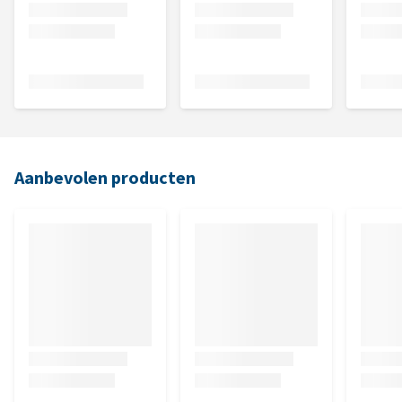
Aanbevolen producten