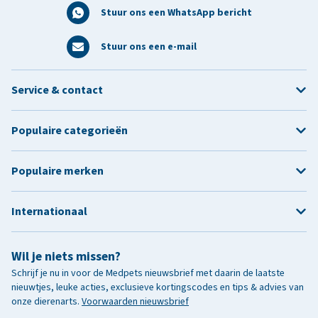
Stuur ons een WhatsApp bericht
Stuur ons een e-mail
Service & contact
Populaire categorieën
Populaire merken
Internationaal
Wil je niets missen?
Schrijf je nu in voor de Medpets nieuwsbrief met daarin de laatste
nieuwtjes, leuke acties, exclusieve kortingscodes en tips & advies van
onze dierenarts.
Voorwaarden nieuwsbrief