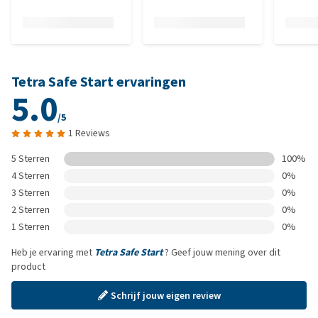
Tetra Safe Start ervaringen
5.0
/5
1 Reviews
5 Sterren
100%
4 Sterren
0%
3 Sterren
0%
2 Sterren
0%
1 Sterren
0%
Heb je ervaring met
Tetra Safe Start
? Geef jouw mening over dit
product
Schrijf jouw eigen review